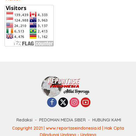
Redaksi
PEDOMAN MEDIA SIBER
HUBUNGI KAMI
Copyright 2021 | www.reportaseindonesia.id | Hak Cipta
Dilindungi Undang - Undang