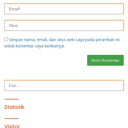
Simpan nama, email, dan situs web saya pada peramban ini
untuk komentar saya berikutnya.
Cari
untuk:
Statistik
Visitor