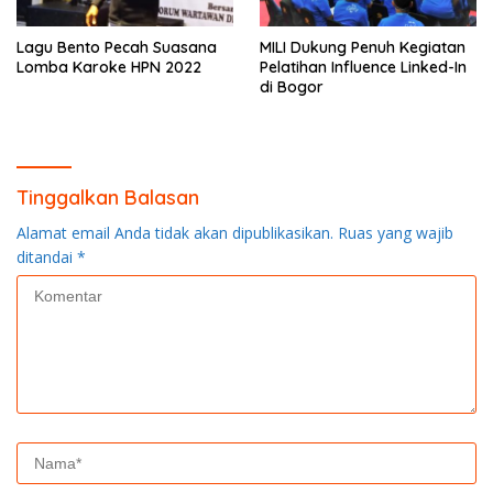
Lagu Bento Pecah Suasana
MILI Dukung Penuh Kegiatan
Lomba Karoke HPN 2022
Pelatihan Influence Linked-In
di Bogor
Tinggalkan Balasan
Alamat email Anda tidak akan dipublikasikan.
Ruas yang wajib
ditandai
*