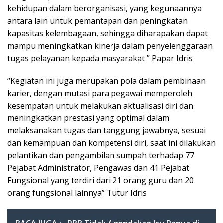
kehidupan dalam berorganisasi, yang kegunaannya
antara lain untuk pemantapan dan peningkatan
kapasitas kelembagaan, sehingga diharapakan dapat
mampu meningkatkan kinerja dalam penyelenggaraan
tugas pelayanan kepada masyarakat ” Papar Idris
“Kegiatan ini juga merupakan pola dalam pembinaan
karier, dengan mutasi para pegawai memperoleh
kesempatan untuk melakukan aktualisasi diri dan
meningkatkan prestasi yang optimal dalam
melaksanakan tugas dan tanggung jawabnya, sesuai
dan kemampuan dan kompetensi diri, saat ini dilakukan
pelantikan dan pengambilan sumpah terhadap 77
Pejabat Administrator, Pengawas dan 41 Pejabat
Fungsional yang terdiri dari 21 orang guru dan 20
orang fungsional lainnya” Tutur Idris