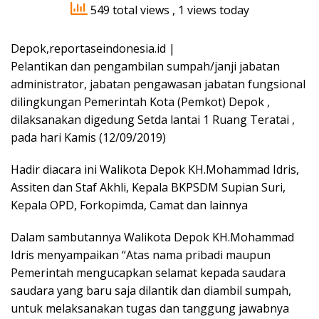
549 total views
, 1 views today
Depok,reportaseindonesia.id |
Pelantikan dan pengambilan sumpah/janji jabatan
administrator, jabatan pengawasan jabatan fungsional
dilingkungan Pemerintah Kota (Pemkot) Depok ,
dilaksanakan digedung Setda lantai 1 Ruang Teratai ,
pada hari Kamis (12/09/2019)
Hadir diacara ini Walikota Depok KH.Mohammad Idris,
Assiten dan Staf Akhli, Kepala BKPSDM Supian Suri,
Kepala OPD, Forkopimda, Camat dan lainnya
Dalam sambutannya Walikota Depok KH.Mohammad
Idris menyampaikan “Atas nama pribadi maupun
Pemerintah mengucapkan selamat kepada saudara
saudara yang baru saja dilantik dan diambil sumpah,
untuk melaksanakan tugas dan tanggung jawabnya