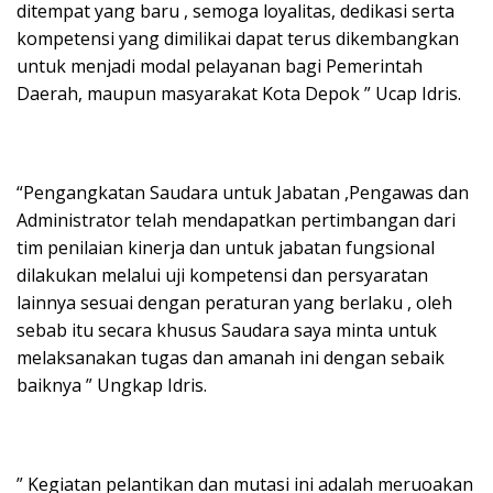
ditempat yang baru , semoga loyalitas, dedikasi serta
kompetensi yang dimilikai dapat terus dikembangkan
untuk menjadi modal pelayanan bagi Pemerintah
Daerah, maupun masyarakat Kota Depok ” Ucap Idris.
“Pengangkatan Saudara untuk Jabatan ,Pengawas dan
Administrator telah mendapatkan pertimbangan dari
tim penilaian kinerja dan untuk jabatan fungsional
dilakukan melalui uji kompetensi dan persyaratan
lainnya sesuai dengan peraturan yang berlaku , oleh
sebab itu secara khusus Saudara saya minta untuk
melaksanakan tugas dan amanah ini dengan sebaik
baiknya ” Ungkap Idris.
” Kegiatan pelantikan dan mutasi ini adalah meruoakan