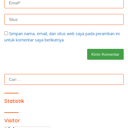
Simpan nama, email, dan situs web saya pada peramban ini
untuk komentar saya berikutnya.
Cari
untuk:
Statistik
Visitor