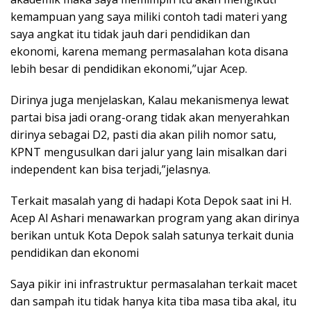
kemampuan yang saya miliki contoh tadi materi yang
saya angkat itu tidak jauh dari pendidikan dan
ekonomi, karena memang permasalahan kota disana
lebih besar di pendidikan ekonomi,”ujar Acep.
Dirinya juga menjelaskan, Kalau mekanismenya lewat
partai bisa jadi orang-orang tidak akan menyerahkan
dirinya sebagai D2, pasti dia akan pilih nomor satu,
KPNT mengusulkan dari jalur yang lain misalkan dari
independent kan bisa terjadi,”jelasnya.
Terkait masalah yang di hadapi Kota Depok saat ini H.
Acep Al Ashari menawarkan program yang akan dirinya
berikan untuk Kota Depok salah satunya terkait dunia
pendidikan dan ekonomi
Saya pikir ini infrastruktur permasalahan terkait macet
dan sampah itu tidak hanya kita tiba masa tiba akal, itu