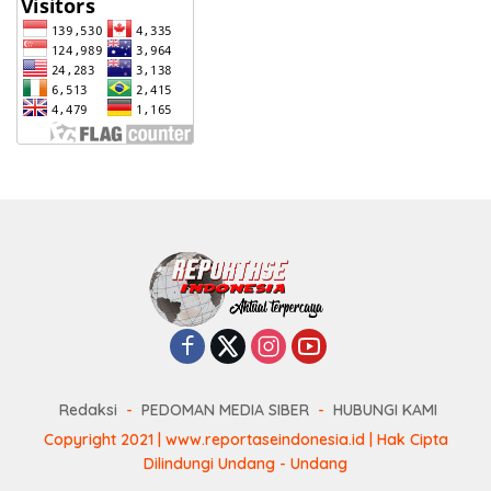
Redaksi
PEDOMAN MEDIA SIBER
HUBUNGI KAMI
Copyright 2021 | www.reportaseindonesia.id | Hak Cipta
Dilindungi Undang - Undang