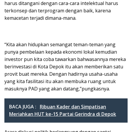
harus ditangani dengan cara-cara intelektual harus
terkonsep dan terprogram dengan baik, karena
kemacetan terjadi dimana-mana.
“Kita akan hidupkan semangat teman-teman yang
punya pembelaan kepada ekonomi lokal kemudian
investor pun kita coba tawarkan bahwasannya mereka
berinvestasi di Kota Depok itu akan memberikan satu
provit buat mereka. Dengan hadirnya usaha-usaha
yang kita fasilitasi itu akan membuka ruang untuk
masuknya PAD yang akan datang,”pungkasnya.
BACA JUGA :
Ribuan Kader dan Simpatisan
Meriahkan HUT ke-15 Partai Gerindra di Depok