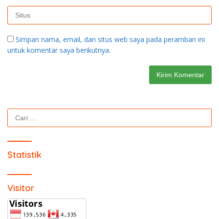
Simpan nama, email, dan situs web saya pada peramban ini
untuk komentar saya berikutnya.
Cari
untuk:
Statistik
Visitor