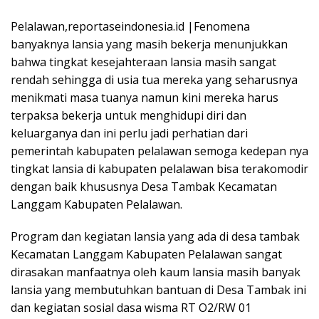
Pelalawan,reportaseindonesia.id |Fenomena
banyaknya lansia yang masih bekerja menunjukkan
bahwa tingkat kesejahteraan lansia masih sangat
rendah sehingga di usia tua mereka yang seharusnya
menikmati masa tuanya namun kini mereka harus
terpaksa bekerja untuk menghidupi diri dan
keluarganya dan ini perlu jadi perhatian dari
pemerintah kabupaten pelalawan semoga kedepan nya
tingkat lansia di kabupaten pelalawan bisa terakomodir
dengan baik khususnya Desa Tambak Kecamatan
Langgam Kabupaten Pelalawan.
Program dan kegiatan lansia yang ada di desa tambak
Kecamatan Langgam Kabupaten Pelalawan sangat
dirasakan manfaatnya oleh kaum lansia masih banyak
lansia yang membutuhkan bantuan di Desa Tambak ini
dan kegiatan sosial dasa wisma RT O2/RW 01