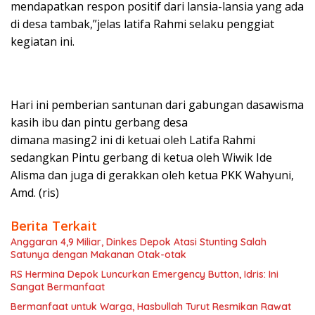
mendapatkan respon positif dari lansia-lansia yang ada
di desa tambak,”jelas latifa Rahmi selaku penggiat
kegiatan ini.
Hari ini pemberian santunan dari gabungan dasawisma
kasih ibu dan pintu gerbang desa
dimana masing2 ini di ketuai oleh Latifa Rahmi
sedangkan Pintu gerbang di ketua oleh Wiwik Ide
Alisma dan juga di gerakkan oleh ketua PKK Wahyuni,
Amd. (ris)
Berita Terkait
Anggaran 4,9 Miliar, Dinkes Depok Atasi Stunting Salah
Satunya dengan Makanan Otak-otak
RS Hermina Depok Luncurkan Emergency Button, Idris: Ini
Sangat Bermanfaat
Bermanfaat untuk Warga, Hasbullah Turut Resmikan Rawat