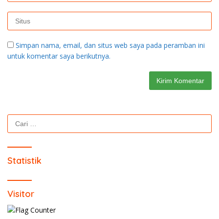
Simpan nama, email, dan situs web saya pada peramban ini
untuk komentar saya berikutnya.
Cari
untuk:
Statistik
Visitor