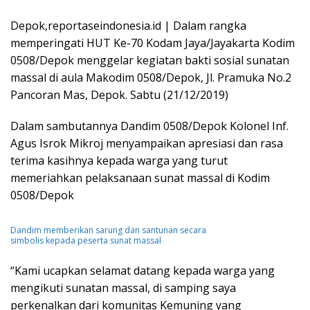
Depok,reportaseindonesia.id | Dalam rangka
memperingati HUT Ke-70 Kodam Jaya/Jayakarta Kodim
0508/Depok menggelar kegiatan bakti sosial sunatan
massal di aula Makodim 0508/Depok, Jl. Pramuka No.2
Pancoran Mas, Depok. Sabtu (21/12/2019)
Dalam sambutannya Dandim 0508/Depok Kolonel Inf.
Agus Isrok Mikroj menyampaikan apresiasi dan rasa
terima kasihnya kepada warga yang turut
memeriahkan pelaksanaan sunat massal di Kodim
0508/Depok
Dandim memberikan sarung dan santunan secara
simbolis kepada peserta sunat massal
“Kami ucapkan selamat datang kepada warga yang
mengikuti sunatan massal, di samping saya
perkenalkan dari komunitas Kemuning yang