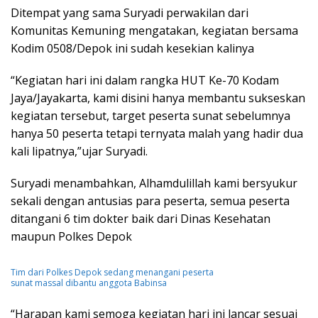
Ditempat yang sama Suryadi perwakilan dari
Komunitas Kemuning mengatakan, kegiatan bersama
Kodim 0508/Depok ini sudah kesekian kalinya
“Kegiatan hari ini dalam rangka HUT Ke-70 Kodam
Jaya/Jayakarta, kami disini hanya membantu sukseskan
kegiatan tersebut, target peserta sunat sebelumnya
hanya 50 peserta tetapi ternyata malah yang hadir dua
kali lipatnya,”ujar Suryadi.
Suryadi menambahkan, Alhamdulillah kami bersyukur
sekali dengan antusias para peserta, semua peserta
ditangani 6 tim dokter baik dari Dinas Kesehatan
maupun Polkes Depok
Tim dari Polkes Depok sedang menangani peserta
sunat massal dibantu anggota Babinsa
“Harapan kami semoga kegiatan hari ini lancar sesuai