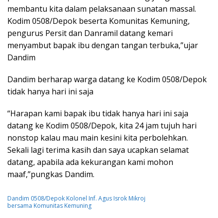
membantu kita dalam pelaksanaan sunatan massal.
Kodim 0508/Depok beserta Komunitas Kemuning,
pengurus Persit dan Danramil datang kemari
menyambut bapak ibu dengan tangan terbuka,”ujar
Dandim
Dandim berharap warga datang ke Kodim 0508/Depok
tidak hanya hari ini saja
“Harapan kami bapak ibu tidak hanya hari ini saja
datang ke Kodim 0508/Depok, kita 24 jam tujuh hari
nonstop kalau mau main kesini kita perbolehkan.
Sekali lagi terima kasih dan saya ucapkan selamat
datang, apabila ada kekurangan kami mohon
maaf,”pungkas Dandim.
Dandim 0508/Depok Kolonel Inf. Agus Isrok Mikroj
bersama Komunitas Kemuning