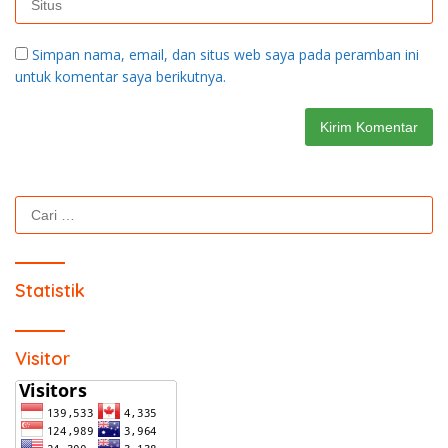
Simpan nama, email, dan situs web saya pada peramban ini
untuk komentar saya berikutnya.
Cari
untuk:
Statistik
Visitor