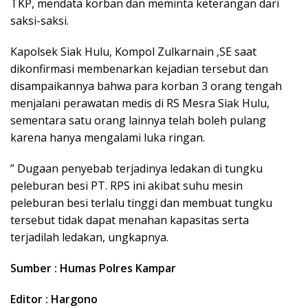
TKP, mendata korban dan meminta keterangan dari
saksi-saksi.
Kapolsek Siak Hulu, Kompol Zulkarnain ,SE saat
dikonfirmasi membenarkan kejadian tersebut dan
disampaikannya bahwa para korban 3 orang tengah
menjalani perawatan medis di RS Mesra Siak Hulu,
sementara satu orang lainnya telah boleh pulang
karena hanya mengalami luka ringan.
” Dugaan penyebab terjadinya ledakan di tungku
peleburan besi PT. RPS ini akibat suhu mesin
peleburan besi terlalu tinggi dan membuat tungku
tersebut tidak dapat menahan kapasitas serta
terjadilah ledakan, ungkapnya.
Sumber : Humas Polres Kampar
Editor : Hargono