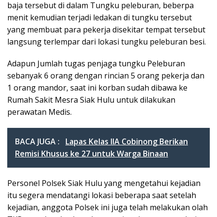
baja tersebut di dalam Tungku peleburan, beberpa
menit kemudian terjadi ledakan di tungku tersebut
yang membuat para pekerja disekitar tempat tersebut
langsung terlempar dari lokasi tungku peleburan besi.
Adapun Jumlah tugas penjaga tungku Peleburan
sebanyak 6 orang dengan rincian 5 orang pekerja dan
1 orang mandor, saat ini korban sudah dibawa ke
Rumah Sakit Mesra Siak Hulu untuk dilakukan
perawatan Medis.
BACA JUGA :
Lapas Kelas IIA Cobinong Berikan
Remisi Khusus ke 27 untuk Warga Binaan
Personel Polsek Siak Hulu yang mengetahui kejadian
itu segera mendatangi lokasi beberapa saat setelah
kejadian, anggota Polsek ini juga telah melakukan olah