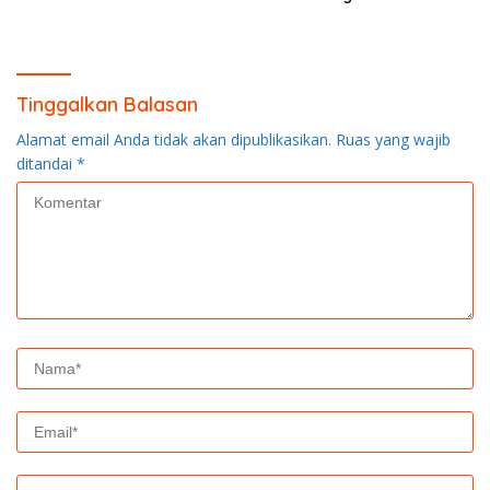
Andika Perkasa
Tinggalkan Balasan
Alamat email Anda tidak akan dipublikasikan.
Ruas yang wajib
ditandai
*