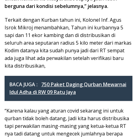
berguna dari kondisi sebelumnya,” jelasnya.
Terkait dengan Kurban tahun ini, Kolonel Inf. Agus
Isrok Mikroj menambahkan, Tahun ini kurbannya 5
sapi dan 11 ekor kambing dan di distribusikan di
seluruh area seputaran radius 5 kilo meter dari markas
Kodim datanya kita sudah punya jadi dari RT sempat
ada juga lihat ada perwakilan setelah verifikasi baru
kita distribusikan,
BACA JUGA :
750 Paket Daging Qurban Mewarnai
Idul Adha di RW 09 Ratu Jaya
“Karena kalau yang aturan covid sekarang ini untuk
qurban tidak boleh datang, Jadi kita harus distribusika
tapi perwakilan masing-masing yang ketua-ketua RT
nya tadi datang untuk mengecek jumlahnya berapa