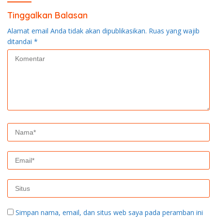
Tinggalkan Balasan
Alamat email Anda tidak akan dipublikasikan.
Ruas yang wajib
ditandai
*
Simpan nama, email, dan situs web saya pada peramban ini