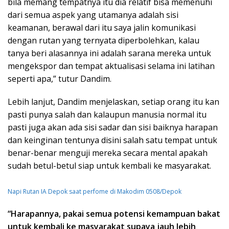
bila memang tempatnya itu dia relatif bisa memenuhi
dari semua aspek yang utamanya adalah sisi
keamanan, berawal dari itu saya jalin komunikasi
dengan rutan yang ternyata diperbolehkan, kalau
tanya beri alasannya ini adalah sarana mereka untuk
mengekspor dan tempat aktualisasi selama ini latihan
seperti apa,” tutur Dandim.
Lebih lanjut, Dandim menjelaskan, setiap orang itu kan
pasti punya salah dan kalaupun manusia normal itu
pasti juga akan ada sisi sadar dan sisi baiknya harapan
dan keinginan tentunya disini salah satu tempat untuk
benar-benar menguji mereka secara mental apakah
sudah betul-betul siap untuk kembali ke masyarakat.
Napi Rutan IA Depok saat perfome di Makodim 0508/Depok
“Harapannya, pakai semua potensi kemampuan bakat
untuk kembali ke masyarakat supaya jauh lebih