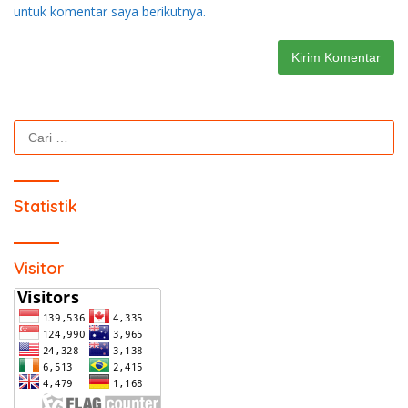
untuk komentar saya berikutnya.
Cari
untuk:
Statistik
Visitor