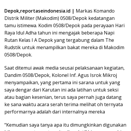
Depok,reportaseindonesia.id |
Markas Komando
Distrik Militer (Makodim) 0508/Depok kedatangan
tamu istimewa. Kodim 0508/Depok pada perayaan Hari
Raya Idul Adha tahun ini mengajak beberapa Napi
Rutan Kelas I A Depok yang tergabung dalam The
Rudstik untuk menampilkan bakat mereka di Makodim
0508/Depok.
Saat ditemui awak media seusai pelaksanaan kegiatan,
Dandim 0508/Depok, Kolonel Inf. Agus Isrok Mikroj
menyampaikan, yang pertama ini sarana untuk yang
saya dengar dari Karutan ini ada latihan untuk seksi
atau bagian kesenian, terus saya pernah juga datang
ke sana waktu acara serah terima melihat oh ternyata
performarnya adalah dari internalnya mereka
“Kemudian saya tanya apa itu dimungkinkan digunakan