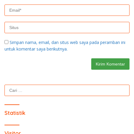
Simpan nama, email, dan situs web saya pada peramban ini
untuk komentar saya berikutnya.
Cari
untuk:
Statistik
Visitor