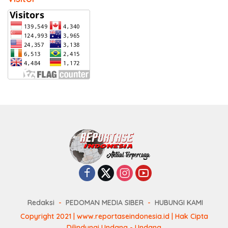
Redaksi
PEDOMAN MEDIA SIBER
HUBUNGI KAMI
Copyright 2021 | www.reportaseindonesia.id | Hak Cipta
Dilindungi Undang - Undang