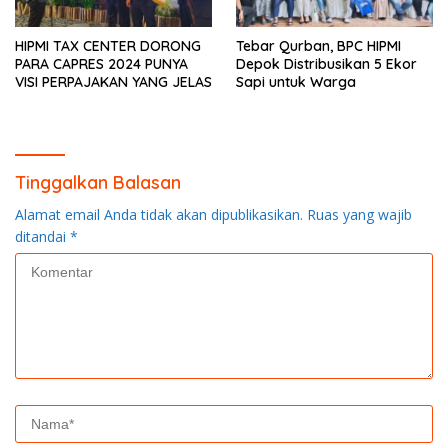
HIPMI TAX CENTER DORONG
Tebar Qurban, BPC HIPMI
PARA CAPRES 2024 PUNYA
Depok Distribusikan 5 Ekor
VISI PERPAJAKAN YANG JELAS
Sapi untuk Warga
Tinggalkan Balasan
Alamat email Anda tidak akan dipublikasikan.
Ruas yang wajib
ditandai
*