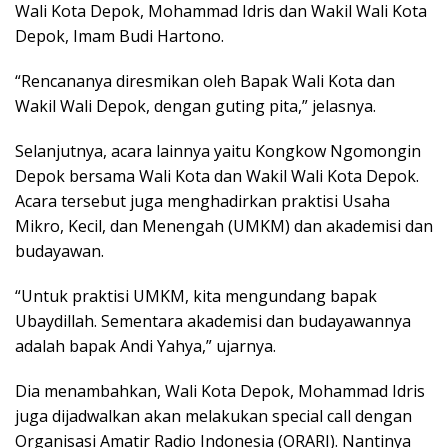
Wali Kota Depok, Mohammad Idris dan Wakil Wali Kota
Depok, Imam Budi Hartono.
“Rencananya diresmikan oleh Bapak Wali Kota dan
Wakil Wali Depok, dengan guting pita,” jelasnya.
Selanjutnya, acara lainnya yaitu Kongkow Ngomongin
Depok bersama Wali Kota dan Wakil Wali Kota Depok.
Acara tersebut juga menghadirkan praktisi Usaha
Mikro, Kecil, dan Menengah (UMKM) dan akademisi dan
budayawan.
“Untuk praktisi UMKM, kita mengundang bapak
Ubaydillah. Sementara akademisi dan budayawannya
adalah bapak Andi Yahya,” ujarnya.
Dia menambahkan, Wali Kota Depok, Mohammad Idris
juga dijadwalkan akan melakukan special call dengan
Organisasi Amatir Radio Indonesia (ORARI). Nantinya