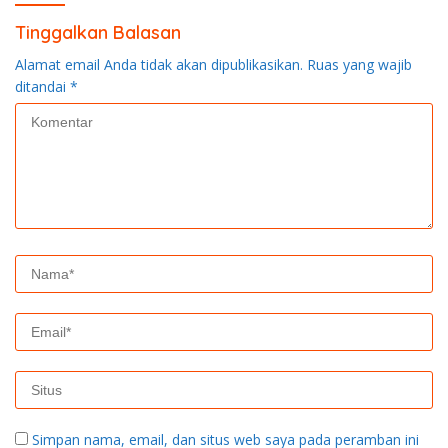
Tinggalkan Balasan
Alamat email Anda tidak akan dipublikasikan.
Ruas yang wajib
ditandai
*
Simpan nama, email, dan situs web saya pada peramban ini