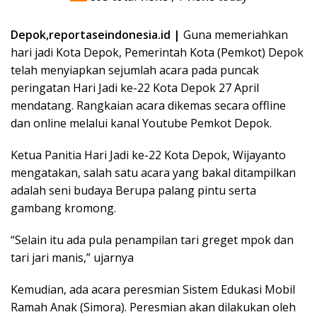
Depok,reportaseindonesia.id |
Guna memeriahkan
hari jadi Kota Depok, Pemerintah Kota (Pemkot) Depok
telah menyiapkan sejumlah acara pada puncak
peringatan Hari Jadi ke-22 Kota Depok 27 April
mendatang. Rangkaian acara dikemas secara offline
dan online melalui kanal Youtube Pemkot Depok.
Ketua Panitia Hari Jadi ke-22 Kota Depok, Wijayanto
mengatakan, salah satu acara yang bakal ditampilkan
adalah seni budaya Berupa palang pintu serta
gambang kromong.
“Selain itu ada pula penampilan tari greget mpok dan
tari jari manis,” ujarnya
Kemudian, ada acara peresmian Sistem Edukasi Mobil
Ramah Anak (Simora). Peresmian akan dilakukan oleh