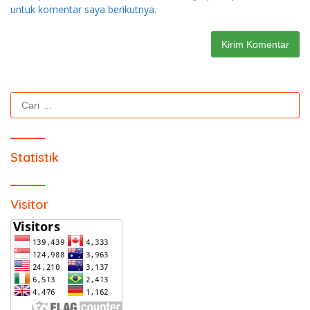
untuk komentar saya berikutnya.
Cari
untuk:
Statistik
Visitor