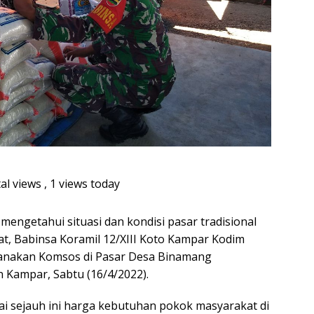
al views
, 1 views today
mengetahui situasi dan kondisi pasar tradisional
, Babinsa Koramil 12/XIII Koto Kampar Kodim
sanakan Komsos di Pasar Desa Binamang
 Kampar, Sabtu (16/4/2022).
i sejauh ini harga kebutuhan pokok masyarakat di