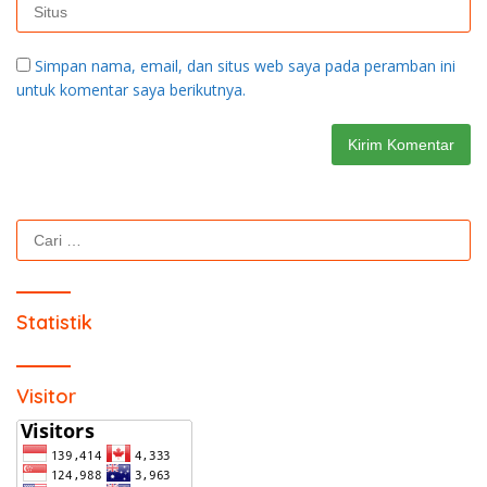
Simpan nama, email, dan situs web saya pada peramban ini
untuk komentar saya berikutnya.
Cari
untuk:
Statistik
Visitor