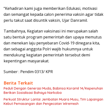
“Kehadiran kami juga memberikan Edukasi, motivasi
dan semangat kepada calon penerima vaksin agar tidak
perlu takut saat disuntik vaksin, Ujar Danramil.
Tambahnya, Kegiatan vaksinasi ini merupakan salah
satu bentuk program pemerintah dan upaya memutus
dan menekan laju penyebaran Covid-19 dinegara kita,
dan sebagai anggota Polri wajib hukumnya untuk
mendukung kegiatan pemerintah tersebut demi
kepentingan masyarakat.
Sumber : Pendim 0313/ KPR
Berita Terkait
Peduli Dengan Generasi Muda, Babinsa Koramil 14/Kepenuhan
Berikan Sosialisasi Bahaya Narkoba
Perkuat Struktur Lantai Jembatan Muara Musu, Tim Lapangan
Kebut Pemasangan dan Pengecatan Wiremesh