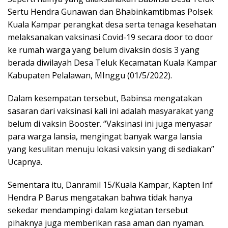
Sertu Hendra Gunawan dan Bhabinkamtibmas Polsek
Kuala Kampar perangkat desa serta tenaga kesehatan
melaksanakan vaksinasi Covid-19 secara door to door
ke rumah warga yang belum divaksin dosis 3 yang
berada diwilayah Desa Teluk Kecamatan Kuala Kampar
Kabupaten Pelalawan, MInggu (01/5/2022).
Dalam kesempatan tersebut, Babinsa mengatakan
sasaran dari vaksinasi kali ini adalah masyarakat yang
belum di vaksin Booster. “Vaksinasi ini juga menyasar
para warga lansia, mengingat banyak warga lansia
yang kesulitan menuju lokasi vaksin yang di sediakan”
Ucapnya.
Sementara itu, Danramil 15/Kuala Kampar, Kapten Inf
Hendra P Barus mengatakan bahwa tidak hanya
sekedar mendampingi dalam kegiatan tersebut
pihaknya juga memberikan rasa aman dan nyaman.