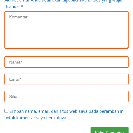
ditandai
*
Simpan nama, email, dan situs web saya pada peramban ini
untuk komentar saya berikutnya.