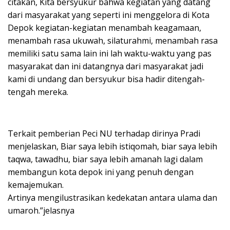
citakan, Kita bersyukur bahwa kegiatan yang datang
dari masyarakat yang seperti ini menggelora di Kota
Depok kegiatan-kegiatan menambah keagamaan,
menambah rasa ukuwah, silaturahmi, menambah rasa
memiliki satu sama lain ini lah waktu-waktu yang pas
masyarakat dan ini datangnya dari masyarakat jadi
kami di undang dan bersyukur bisa hadir ditengah-
tengah mereka.
Terkait pemberian Peci NU terhadap dirinya Pradi
menjelaskan, Biar saya lebih istiqomah, biar saya lebih
taqwa, tawadhu, biar saya lebih amanah lagi dalam
membangun kota depok ini yang penuh dengan
kemajemukan.
Artinya mengilustrasikan kedekatan antara ulama dan
umaroh.”jelasnya