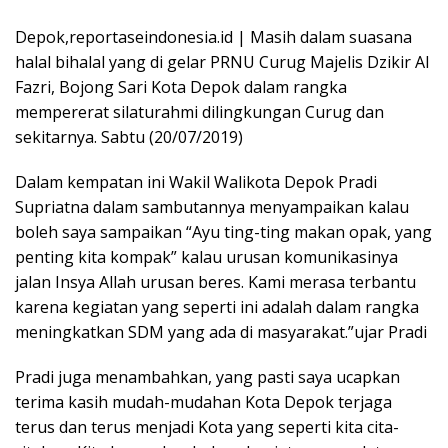
Depok,reportaseindonesia.id | Masih dalam suasana
halal bihalal yang di gelar PRNU Curug Majelis Dzikir Al
Fazri, Bojong Sari Kota Depok dalam rangka
mempererat silaturahmi dilingkungan Curug dan
sekitarnya. Sabtu (20/07/2019)
Dalam kempatan ini Wakil Walikota Depok Pradi
Supriatna dalam sambutannya menyampaikan kalau
boleh saya sampaikan “Ayu ting-ting makan opak, yang
penting kita kompak” kalau urusan komunikasinya
jalan Insya Allah urusan beres. Kami merasa terbantu
karena kegiatan yang seperti ini adalah dalam rangka
meningkatkan SDM yang ada di masyarakat.”ujar Pradi
Pradi juga menambahkan, yang pasti saya ucapkan
terima kasih mudah-mudahan Kota Depok terjaga
terus dan terus menjadi Kota yang seperti kita cita-