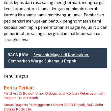
tidak lepas dari rasa saling menghormati, menghargai
kedekatan antara Ulama dengan pemimpin daerah
karena kita sama sama membangun umat. Pemberian
peci sendiri merupakan bentuk penghormatan kami
kepada pemimpin pemerintahan sebagai wujud NU dan
pemerintahan saling sinergi dalam hal kebersamaan.
“pungkasnya
BACA JUGA :
Sesosok Mayat di Kontrakan,
Gemparkan Warga Sukamaju Depok
Penulis: agus
Berita Terkait
Miris! Art Di Bawah Umur Diduga Jadi Korban Kekerasan Istri
Prajurit TNI di Depok
Kasus Dugaan Pelanggaran Oknum DPRD Depok, BKD Gelar
Sidang Kode Etik