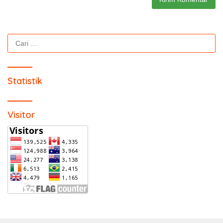
Cari
untuk:
Statistik
Visitor