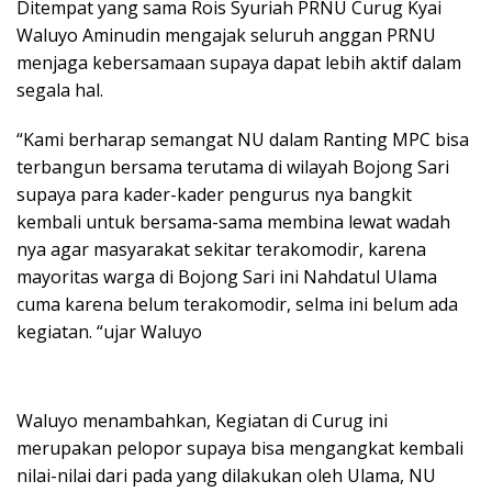
Ditempat yang sama Rois Syuriah PRNU Curug Kyai
Waluyo Aminudin mengajak seluruh anggan PRNU
menjaga kebersamaan supaya dapat lebih aktif dalam
segala hal.
“Kami berharap semangat NU dalam Ranting MPC bisa
terbangun bersama terutama di wilayah Bojong Sari
supaya para kader-kader pengurus nya bangkit
kembali untuk bersama-sama membina lewat wadah
nya agar masyarakat sekitar terakomodir, karena
mayoritas warga di Bojong Sari ini Nahdatul Ulama
cuma karena belum terakomodir, selma ini belum ada
kegiatan. “ujar Waluyo
Waluyo menambahkan, Kegiatan di Curug ini
merupakan pelopor supaya bisa mengangkat kembali
nilai-nilai dari pada yang dilakukan oleh Ulama, NU