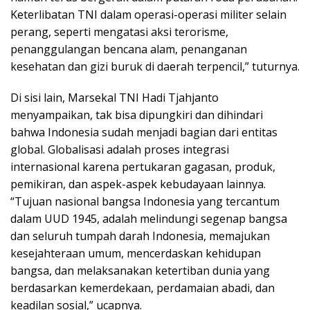
Keterlibatan TNI dalam operasi-operasi militer selain
perang, seperti mengatasi aksi terorisme,
penanggulangan bencana alam, penanganan
kesehatan dan gizi buruk di daerah terpencil,” tuturnya.
Di sisi lain, Marsekal TNI Hadi Tjahjanto
menyampaikan, tak bisa dipungkiri dan dihindari
bahwa Indonesia sudah menjadi bagian dari entitas
global. Globalisasi adalah proses integrasi
internasional karena pertukaran gagasan, produk,
pemikiran, dan aspek-aspek kebudayaan lainnya.
“Tujuan nasional bangsa Indonesia yang tercantum
dalam UUD 1945, adalah melindungi segenap bangsa
dan seluruh tumpah darah Indonesia, memajukan
kesejahteraan umum, mencerdaskan kehidupan
bangsa, dan melaksanakan ketertiban dunia yang
berdasarkan kemerdekaan, perdamaian abadi, dan
keadilan sosial,” ucapnya.