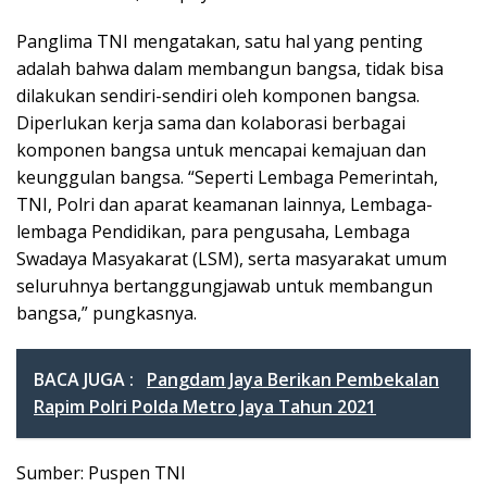
Panglima TNI mengatakan, satu hal yang penting
adalah bahwa dalam membangun bangsa, tidak bisa
dilakukan sendiri-sendiri oleh komponen bangsa.
Diperlukan kerja sama dan kolaborasi berbagai
komponen bangsa untuk mencapai kemajuan dan
keunggulan bangsa. “Seperti Lembaga Pemerintah,
TNI, Polri dan aparat keamanan lainnya, Lembaga-
lembaga Pendidikan, para pengusaha, Lembaga
Swadaya Masyakarat (LSM), serta masyarakat umum
seluruhnya bertanggungjawab untuk membangun
bangsa,” pungkasnya.
BACA JUGA :
Pangdam Jaya Berikan Pembekalan
Rapim Polri Polda Metro Jaya Tahun 2021
Sumber: Puspen TNI