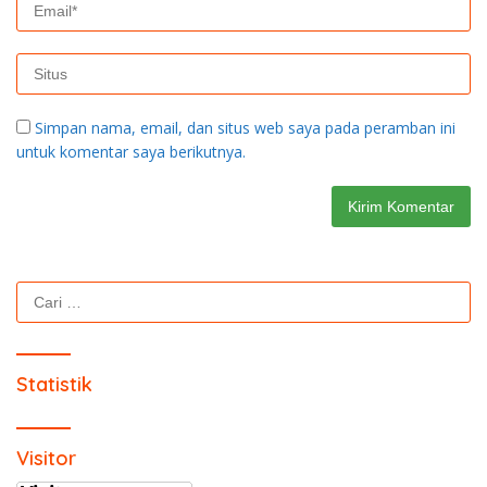
Simpan nama, email, dan situs web saya pada peramban ini
untuk komentar saya berikutnya.
Cari
untuk:
Statistik
Visitor