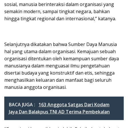
sosial, manusia berinteraksi dalam organisasi yang
semakin modern, sampai tingkat negara, bahkan
hingga tingkat regional dan internasional,” katanya.
Selanjutnya dikatakan bahwa Sumber Daya Manusia
hal yang utama dalam organisasi. Kemajuan sebuah
organisasi ditentukan oleh kemampuan sumber daya
manusianya dalam menguasai ilmu pengetahuan
disertai budaya yang konstruktif dan etis, sehingga
menghasilkan keluaran dan manfaat bagi seluruh
manusia anggota organisasi.
BACA JUGA :
163 Anggota Satgas Dari Kodam
Jaya Dan Balakpus TNI AD Terima Pembekalan