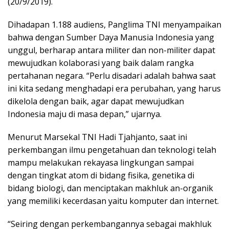
(20/9/2019).
Dihadapan 1.188 audiens, Panglima TNI menyampaikan
bahwa dengan Sumber Daya Manusia Indonesia yang
unggul, berharap antara militer dan non-militer dapat
mewujudkan kolaborasi yang baik dalam rangka
pertahanan negara. “Perlu disadari adalah bahwa saat
ini kita sedang menghadapi era perubahan, yang harus
dikelola dengan baik, agar dapat mewujudkan
Indonesia maju di masa depan,” ujarnya.
Menurut Marsekal TNI Hadi Tjahjanto, saat ini
perkembangan ilmu pengetahuan dan teknologi telah
mampu melakukan rekayasa lingkungan sampai
dengan tingkat atom di bidang fisika, genetika di
bidang biologi, dan menciptakan makhluk an-organik
yang memiliki kecerdasan yaitu komputer dan internet.
“Seiring dengan perkembangannya sebagai makhluk