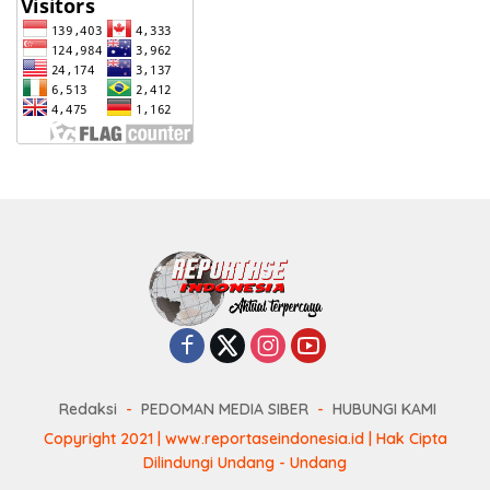
Redaksi
PEDOMAN MEDIA SIBER
HUBUNGI KAMI
Copyright 2021 | www.reportaseindonesia.id | Hak Cipta
Dilindungi Undang - Undang