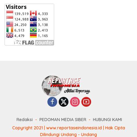
Redaksi
PEDOMAN MEDIA SIBER
HUBUNGI KAMI
Copyright 2021 | www.reportaseindonesia.id | Hak Cipta
Dilindungi Undang - Undang