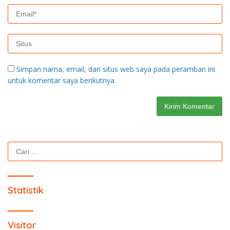
Simpan nama, email, dan situs web saya pada peramban ini
untuk komentar saya berikutnya.
Cari
untuk:
Statistik
Visitor