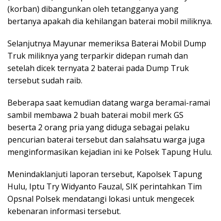
(korban) dibangunkan oleh tetangganya yang
bertanya apakah dia kehilangan baterai mobil miliknya.
Selanjutnya Mayunar memeriksa Baterai Mobil Dump
Truk miliknya yang terparkir didepan rumah dan
setelah dicek ternyata 2 baterai pada Dump Truk
tersebut sudah raib.
Beberapa saat kemudian datang warga beramai-ramai
sambil membawa 2 buah baterai mobil merk GS
beserta 2 orang pria yang diduga sebagai pelaku
pencurian baterai tersebut dan salahsatu warga juga
menginformasikan kejadian ini ke Polsek Tapung Hulu.
Menindaklanjuti laporan tersebut, Kapolsek Tapung
Hulu, Iptu Try Widyanto Fauzal, SIK perintahkan Tim
Opsnal Polsek mendatangi lokasi untuk mengecek
kebenaran informasi tersebut.