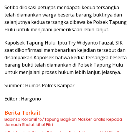
Setiba dilokasi petugas mendapati kedua tersangka
telah diamankan warga beserta barang buktinya dan
selanjutnya kedua tersangka dibawa ke Polsek Tapung
Hulu untuk menjalani pemeriksaan lebih lanjut.
Kapolsek Tapung Hulu, Iptu Try Widyanto Fauzal, SIK
saat dikonfirmasi membenarkan kejadian tersebut dan
disampaikan Kapolsek bahwa kedua tersangka beserta
barang bukti telah diamankan di Polsek Tapung Hulu
untuk menjalani proses hukum lebih lanjut, jelasnya.
Sumber : Humas Polres Kampar
Editor : Hargono
Berita Terkait
Babinsa Koramil 16/Tapung Bagikan Masker Gratis Kepada
Jamaah Sholat Idhul Fitri