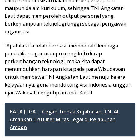
diimpelementasikan dalam metode pengajaran
maupun dalam kurikulum, sehingga TNI Angkatan
Laut dapat memperoleh output personel yang
berkemampuan teknologi tinggi sebagai pengawak
organisasi.
“Apabila kita telah berhasil membenahi lembaga
pendidikan agar mampu mengikuti derap
perkembangan teknologi, maka kita dapat
menumbuhkan harapan kita pada para Wisudawan
untuk membawa TNI Angkatan Laut menuju ke era
kejayaannya, guna mendukung visi Indonesia unggul”,
ujar Wakasal mengutip amanat Kasal.
BACA JUGA :
Cegah Tindak Kejahatan, TNI AL
Amankan 120 Liter Miras Ilegal di Pelabuhan
Ambon