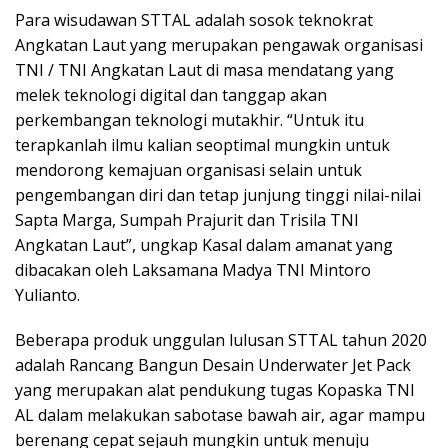
Para wisudawan STTAL adalah sosok teknokrat
Angkatan Laut yang merupakan pengawak organisasi
TNI / TNI Angkatan Laut di masa mendatang yang
melek teknologi digital dan tanggap akan
perkembangan teknologi mutakhir. “Untuk itu
terapkanlah ilmu kalian seoptimal mungkin untuk
mendorong kemajuan organisasi selain untuk
pengembangan diri dan tetap junjung tinggi nilai-nilai
Sapta Marga, Sumpah Prajurit dan Trisila TNI
Angkatan Laut”, ungkap Kasal dalam amanat yang
dibacakan oleh Laksamana Madya TNI Mintoro
Yulianto.
Beberapa produk unggulan lulusan STTAL tahun 2020
adalah Rancang Bangun Desain Underwater Jet Pack
yang merupakan alat pendukung tugas Kopaska TNI
AL dalam melakukan sabotase bawah air, agar mampu
berenang cepat sejauh mungkin untuk menuju