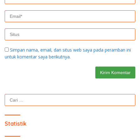
Simpan nama, email, dan situs web saya pada peramban ini
untuk komentar saya berikutnya.
Cari
untuk:
Statistik