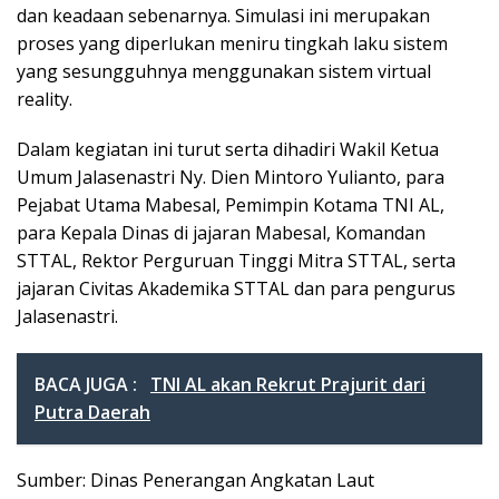
dan keadaan sebenarnya. Simulasi ini merupakan
proses yang diperlukan meniru tingkah laku sistem
yang sesungguhnya menggunakan sistem virtual
reality.
Dalam kegiatan ini turut serta dihadiri Wakil Ketua
Umum Jalasenastri Ny. Dien Mintoro Yulianto, para
Pejabat Utama Mabesal, Pemimpin Kotama TNI AL,
para Kepala Dinas di jajaran Mabesal, Komandan
STTAL, Rektor Perguruan Tinggi Mitra STTAL, serta
jajaran Civitas Akademika STTAL dan para pengurus
Jalasenastri.
BACA JUGA :
TNI AL akan Rekrut Prajurit dari
Putra Daerah
Sumber: Dinas Penerangan Angkatan Laut