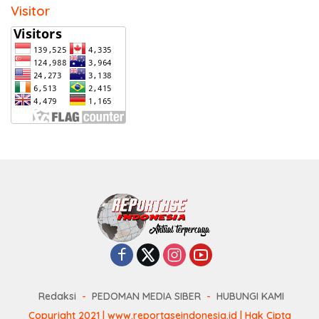
Visitor
Redaksi
PEDOMAN MEDIA SIBER
HUBUNGI KAMI
Copyright 2021 | www.reportaseindonesia.id | Hak Cipta