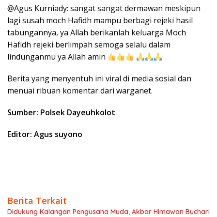
@Agus Kurniady: sangat sangat dermawan meskipun
lagi susah moch Hafidh mampu berbagi rejeki hasil
tabungannya, ya Allah berikanlah keluarga Moch
Hafidh rejeki berlimpah semoga selalu dalam
lindunganmu ya Allah amin
Berita yang menyentuh ini viral di media sosial dan
menuai ribuan komentar dari warganet.
Sumber: Polsek Dayeuhkolot
Editor: Agus suyono
Berita Terkait
Didukung Kalangan Pengusaha Muda, Akbar Himawan Buchari