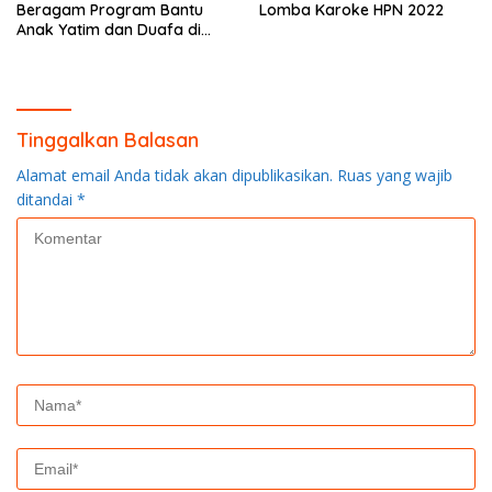
Beragam Program Bantu
Lomba Karoke HPN 2022
Anak Yatim dan Duafa di
Bulan Ramadhan
Tinggalkan Balasan
Alamat email Anda tidak akan dipublikasikan.
Ruas yang wajib
ditandai
*