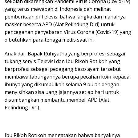
sekolah dikarenakan Pandemi Virus Corona (Covid-19)
yang terus mewabah di Indonesia dan melihat
pemberitaan di Televisi bahwa langka dan mahalnya
masker beserta APD (Alat Pelindung Diri) untuk
pencegahan penyebaran Virus Corona (Covid-19) yang
dibutuhkan para tenaga medis saat ini.
Anak dari Bapak Ruhiyatna yang berprofesi sebagai
tukang servis Televisi dan Ibu Rikoh Rotikoh yang
berprofesi sebagai pedagang baso ayam tersebut
membawa tabungannya berupa pecahan koin kepada
ibunya yang dikumpulkan selama 9 bulan dengan
menyisihkan sisa uang jajannya setiap hari untuk
disumbangkan membantu membeli APD (Alat
Pelindung Diri).
Ibu Rikoh Rotikoh mengatakan bahwa banyaknya