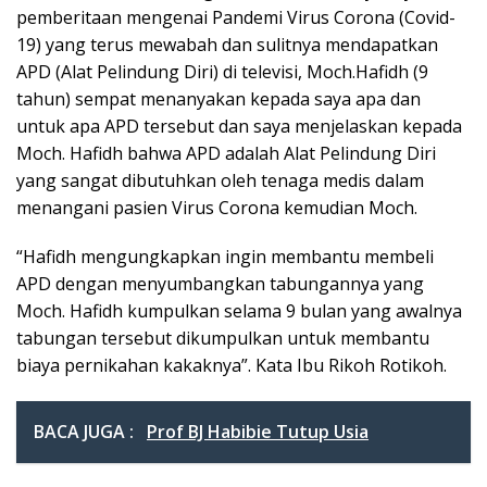
pemberitaan mengenai Pandemi Virus Corona (Covid-
19) yang terus mewabah dan sulitnya mendapatkan
APD (Alat Pelindung Diri) di televisi, Moch.Hafidh (9
tahun) sempat menanyakan kepada saya apa dan
untuk apa APD tersebut dan saya menjelaskan kepada
Moch. Hafidh bahwa APD adalah Alat Pelindung Diri
yang sangat dibutuhkan oleh tenaga medis dalam
menangani pasien Virus Corona kemudian Moch.
“Hafidh mengungkapkan ingin membantu membeli
APD dengan menyumbangkan tabungannya yang
Moch. Hafidh kumpulkan selama 9 bulan yang awalnya
tabungan tersebut dikumpulkan untuk membantu
biaya pernikahan kakaknya”. Kata Ibu Rikoh Rotikoh.
BACA JUGA :
Prof BJ Habibie Tutup Usia