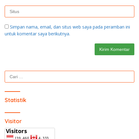
Simpan nama, email, dan situs web saya pada peramban ini
untuk komentar saya berikutnya.
Cari
untuk:
Statistik
Visitor