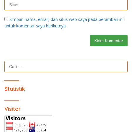
Cari
untuk:
Statistik
Visitor