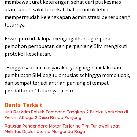
membawa surat keterangan sehat dari puskesmas
atau rumah sakit terdekat, hal ini untuk lebih
mempermudah kelengkapan administrasi penerbitan,”
tuturnya.
Erwin pun tidak lupa mengingatkan agar para
pemohon pembuatan dan perpanjang SIM mengikuti
protokol kesehatan.
“Hingga saat ini masyarakat yang ingin melakukan
pembuatan SIM begitu antusias sehingga membludak,
dan sempat terjadi antrian panjang di tempat
pendaftaran,” tuturnya
. (rina)
Berita Terkait
Unit Reskrim Polsek Tambang Tangkap 2 Pelaku Narkoba di
Perum Athaya 2 Desa Rimbo Panjang
Ratusan Pengendara Motor Terjaring Tim Turjawali saat
Melintas Dijalur Utama Margonda Raya