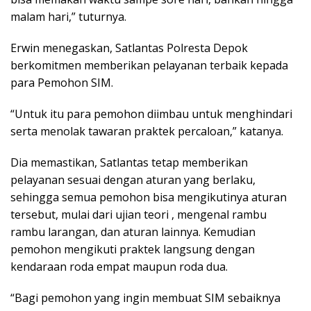
malam hari,” tuturnya.
Erwin menegaskan, Satlantas Polresta Depok
berkomitmen memberikan pelayanan terbaik kepada
para Pemohon SIM.
“Untuk itu para pemohon diimbau untuk menghindari
serta menolak tawaran praktek percaloan,” katanya.
Dia memastikan, Satlantas tetap memberikan
pelayanan sesuai dengan aturan yang berlaku,
sehingga semua pemohon bisa mengikutinya aturan
tersebut, mulai dari ujian teori , mengenal rambu
rambu larangan, dan aturan lainnya. Kemudian
pemohon mengikuti praktek langsung dengan
kendaraan roda empat maupun roda dua.
“Bagi pemohon yang ingin membuat SIM sebaiknya