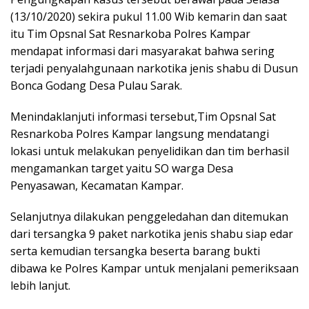
(13/10/2020) sekira pukul 11.00 Wib kemarin dan saat
itu Tim Opsnal Sat Resnarkoba Polres Kampar
mendapat informasi dari masyarakat bahwa sering
terjadi penyalahgunaan narkotika jenis shabu di Dusun
Bonca Godang Desa Pulau Sarak.
Menindaklanjuti informasi tersebut,Tim Opsnal Sat
Resnarkoba Polres Kampar langsung mendatangi
lokasi untuk melakukan penyelidikan dan tim berhasil
mengamankan target yaitu SO warga Desa
Penyasawan, Kecamatan Kampar.
Selanjutnya dilakukan penggeledahan dan ditemukan
dari tersangka 9 paket narkotika jenis shabu siap edar
serta kemudian tersangka beserta barang bukti
dibawa ke Polres Kampar untuk menjalani pemeriksaan
lebih lanjut.