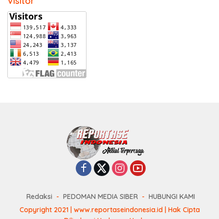
Visitor
Redaksi
PEDOMAN MEDIA SIBER
HUBUNGI KAMI
Copyright 2021 | www.reportaseindonesia.id | Hak Cipta