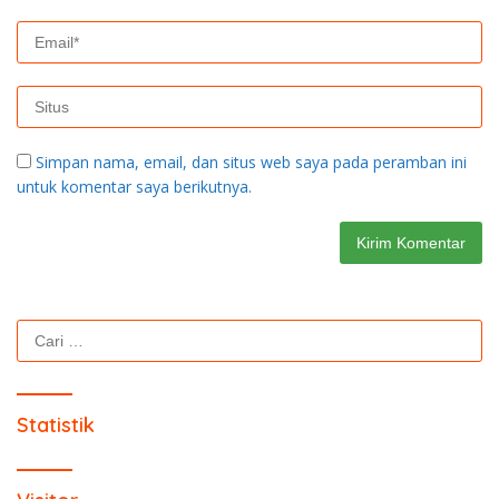
Simpan nama, email, dan situs web saya pada peramban ini
untuk komentar saya berikutnya.
Cari
untuk:
Statistik