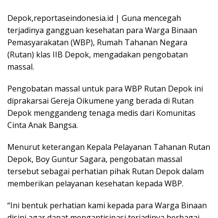
Depok,reportaseindonesia.id | Guna mencegah
terjadinya gangguan kesehatan para Warga Binaan
Pemasyarakatan (WBP), Rumah Tahanan Negara
(Rutan) klas IIB Depok, mengadakan pengobatan
massal.
Pengobatan massal untuk para WBP Rutan Depok ini
diprakarsai Gereja Oikumene yang berada di Rutan
Depok menggandeng tenaga medis dari Komunitas
Cinta Anak Bangsa.
Menurut keterangan Kepala Pelayanan Tahanan Rutan
Depok, Boy Guntur Sagara, pengobatan massal
tersebut sebagai perhatian pihak Rutan Depok dalam
memberikan pelayanan kesehatan kepada WBP.
“Ini bentuk perhatian kami kepada para Warga Binaan
disini agar dapat mengantisipasi terjadinya berbagai