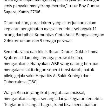
jenis penyakit menyerang mereka,” tutur Boy Guntur
Sagara, Kamis 27/06.
Ditambahkan, para dokter yang di terjunkan dalam
kegiatan pengobatan massal tersebut sebanyak 11
orang dari pihak Komunitas Cinta Anak Bangsa dengan
2 dokter umum dan 9 tenaga perawat.
Sementara itu dari klinik Rutan Depok, Dokter Imma
Syabreni didampingi tenaga perawat Iklima,
mengatakan kebanyakan WBP yang datang berobat
mengalami sakit ringan seperti tensi darah, batuk
pilek, gejala sakit Hepatitis A (Sakit Kuning) dan
Tuberculosa (TBC).
Warga Binaan yang ikut pengobatan massal,
mengatakan sangat senang adanya kegiatan tersebut.
“Kegiatan ini sangat bagus, kami bisa mendapatkan