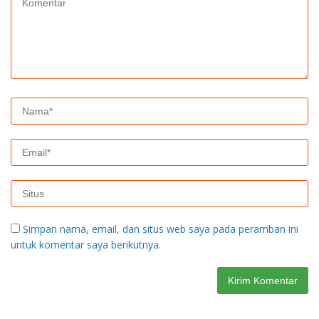
Simpan nama, email, dan situs web saya pada peramban ini
untuk komentar saya berikutnya.