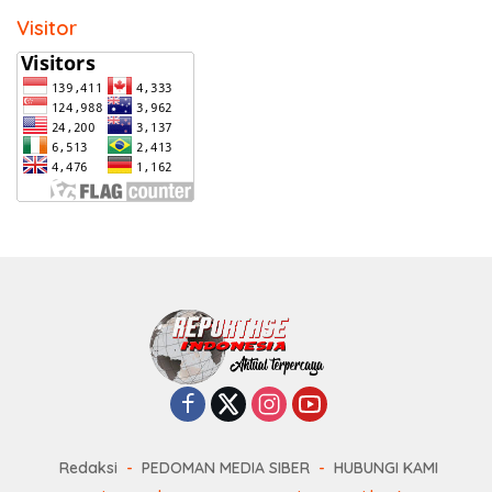
Visitor
Redaksi
PEDOMAN MEDIA SIBER
HUBUNGI KAMI