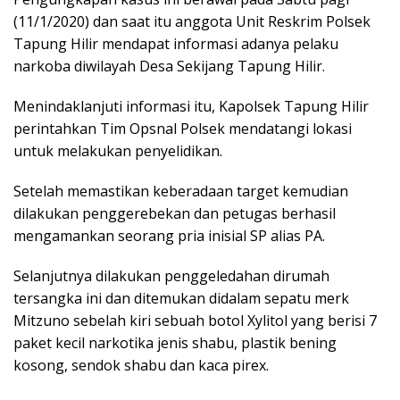
(11/1/2020) dan saat itu anggota Unit Reskrim Polsek
Tapung Hilir mendapat informasi adanya pelaku
narkoba diwilayah Desa Sekijang Tapung Hilir.
Menindaklanjuti informasi itu, Kapolsek Tapung Hilir
perintahkan Tim Opsnal Polsek mendatangi lokasi
untuk melakukan penyelidikan.
Setelah memastikan keberadaan target kemudian
dilakukan penggerebekan dan petugas berhasil
mengamankan seorang pria inisial SP alias PA.
Selanjutnya dilakukan penggeledahan dirumah
tersangka ini dan ditemukan didalam sepatu merk
Mitzuno sebelah kiri sebuah botol Xylitol yang berisi 7
paket kecil narkotika jenis shabu, plastik bening
kosong, sendok shabu dan kaca pirex.