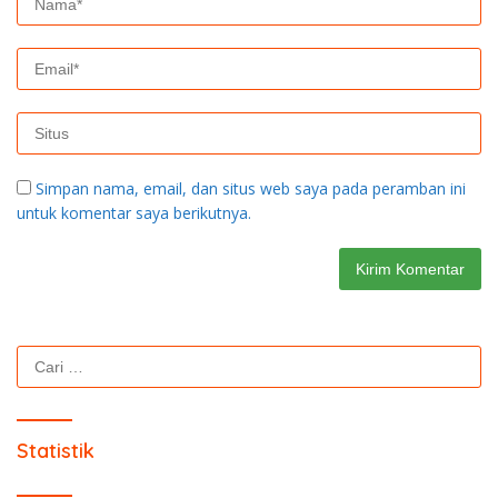
Simpan nama, email, dan situs web saya pada peramban ini
untuk komentar saya berikutnya.
Cari
untuk:
Statistik