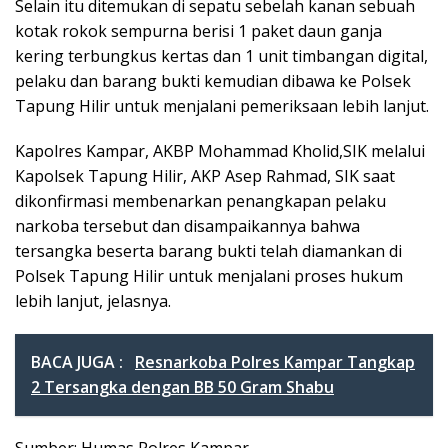
Selain itu ditemukan di sepatu sebelah kanan sebuah
kotak rokok sempurna berisi 1 paket daun ganja
kering terbungkus kertas dan 1 unit timbangan digital,
pelaku dan barang bukti kemudian dibawa ke Polsek
Tapung Hilir untuk menjalani pemeriksaan lebih lanjut.
Kapolres Kampar, AKBP Mohammad Kholid,SIK melalui
Kapolsek Tapung Hilir, AKP Asep Rahmad, SIK saat
dikonfirmasi membenarkan penangkapan pelaku
narkoba tersebut dan disampaikannya bahwa
tersangka beserta barang bukti telah diamankan di
Polsek Tapung Hilir untuk menjalani proses hukum
lebih lanjut, jelasnya.
BACA JUGA :
Resnarkoba Polres Kampar Tangkap
2 Tersangka dengan BB 50 Gram Shabu