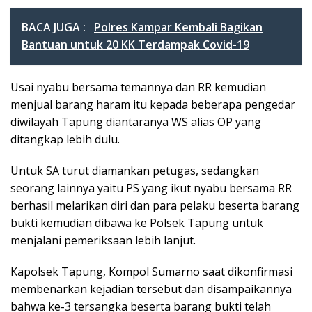
BACA JUGA :
Polres Kampar Kembali Bagikan
Bantuan untuk 20 KK Terdampak Covid-19
Usai nyabu bersama temannya dan RR kemudian
menjual barang haram itu kepada beberapa pengedar
diwilayah Tapung diantaranya WS alias OP yang
ditangkap lebih dulu.
Untuk SA turut diamankan petugas, sedangkan
seorang lainnya yaitu PS yang ikut nyabu bersama RR
berhasil melarikan diri dan para pelaku beserta barang
bukti kemudian dibawa ke Polsek Tapung untuk
menjalani pemeriksaan lebih lanjut.
Kapolsek Tapung, Kompol Sumarno saat dikonfirmasi
membenarkan kejadian tersebut dan disampaikannya
bahwa ke-3 tersangka beserta barang bukti telah