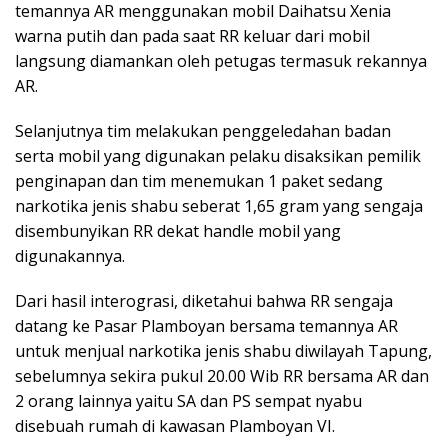
temannya AR menggunakan mobil Daihatsu Xenia
warna putih dan pada saat RR keluar dari mobil
langsung diamankan oleh petugas termasuk rekannya
AR.
Selanjutnya tim melakukan penggeledahan badan
serta mobil yang digunakan pelaku disaksikan pemilik
penginapan dan tim menemukan 1 paket sedang
narkotika jenis shabu seberat 1,65 gram yang sengaja
disembunyikan RR dekat handle mobil yang
digunakannya.
Dari hasil interograsi, diketahui bahwa RR sengaja
datang ke Pasar Plamboyan bersama temannya AR
untuk menjual narkotika jenis shabu diwilayah Tapung,
sebelumnya sekira pukul 20.00 Wib RR bersama AR dan
2 orang lainnya yaitu SA dan PS sempat nyabu
disebuah rumah di kawasan Plamboyan VI.