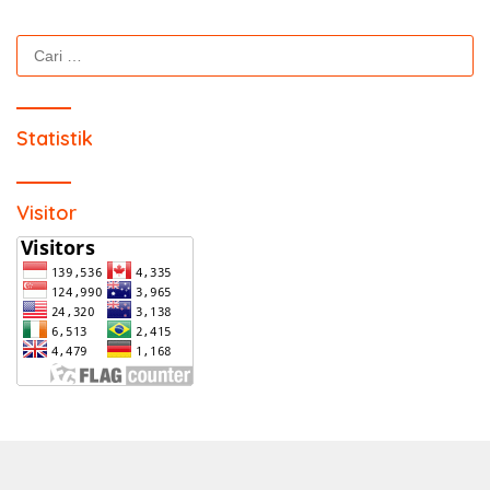
Cari
untuk:
Statistik
Visitor