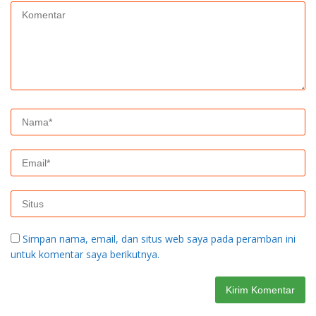
Simpan nama, email, dan situs web saya pada peramban ini
untuk komentar saya berikutnya.