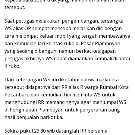
tersebut.
Saat petugas melakukan pengembangan, tersangka
WS alias OP sempat mencoba melarikan diri dengan
cara melompat keluar mobil yang tengah membawanya
dan kemudian lari ke atas ruko di Pasar Plamboyan
yang sedang dibangun, namun berkat kesigapan
petugas akhirnya WS dapat diamankan kembali dilantai
4 ruko.
Dari keterangan WS ini diketahui bahwa narkotika
tersebut didapatnya dari RR alias R warga Rumbai Kota
Pekanbaru dan kemudian tim meminta WS untuk
menghubungi RR memancingnya agar menjumpai WS
di Penginapan Plamboyan untuk penyerahan uang
hasil penjualan narkotika.
Sekira pukul 23.30 wib datanglah RR bersama