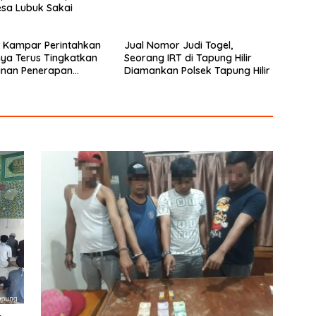
Desa Lubuk Sakai
 Kampar Perintahkan
Jual Nomor Judi Togel,
ya Terus Tingkatkan
Seorang IRT di Tapung Hilir
linan Penerapan
Diamankan Polsek Tapung Hilir