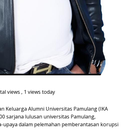
tal views
, 1 views today
an Keluarga Alumni Universitas Pamulang (IKA
0 sarjana lulusan universitas Pamulang,
a-upaya dalam pelemahan pemberantasan korupsi