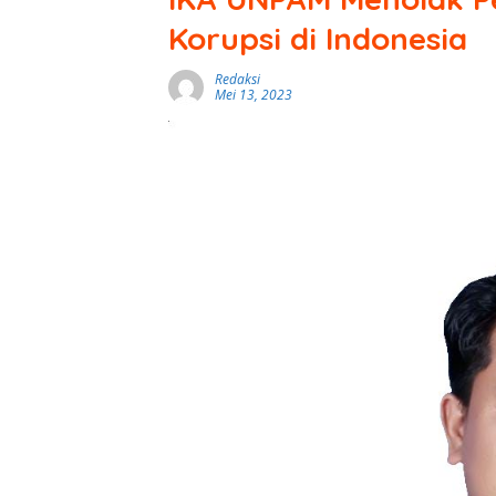
Korupsi di Indonesia
Redaksi
Mei 13, 2023