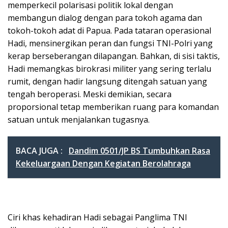
memperkecil polarisasi politik lokal dengan
membangun dialog dengan para tokoh agama dan
tokoh-tokoh adat di Papua. Pada tataran operasional
Hadi, mensinergikan peran dan fungsi TNI-Polri yang
kerap berseberangan dilapangan. Bahkan, di sisi taktis,
Hadi memangkas birokrasi militer yang sering terlalu
rumit, dengan hadir langsung ditengah satuan yang
tengah beroperasi. Meski demikian, secara
proporsional tetap memberikan ruang para komandan
satuan untuk menjalankan tugasnya.
BACA JUGA :
Dandim 0501/JP BS Tumbuhkan Rasa
Kekeluargaan Dengan Kegiatan Berolahraga
Ciri khas kehadiran Hadi sebagai Panglima TNI