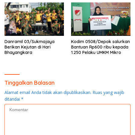
Danramil 03/Sukmajaya
Kodim 0508/Depok salurkan
Berikan Kejutan di Hari
Bantuan Rp600 ribu kepada
Bhayangkara
1.250 Pelaku UMKM Mikro
Tinggalkan Balasan
Alamat email Anda tidak akan dipublikasikan.
Ruas yang wajib
ditandai
*