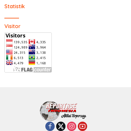
Statistik
Visitor