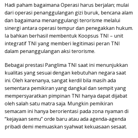
Hadi paham bagaimana Operasi harus berjalan; mulai
dari operasi penanggulangan gizi buruk, bencana alam
dan bagaimana menanggulangi terorisme melalui
sinergi antara operasi tempur dan penegakkan hukum.
Ia bahkan berhasil membentuk Koopsus TNI – unit
integratif TNI yang memberi legitimasi peran TNI
dalam penanggulangan aksi terorisme.
Bebagai prestasi Panglima TNI saat ini menunjukkan
kualitas yang sesuai dengan kebutuhan negara saat
ini. Oleh karenanya, sangat kerdil bila masih ada
sementara pemikiran yang dangkal dan sempit yang
mempersyaratkan pimpinan TNI hanya dapat dijabat
oleh salah satu matra saja. Mungkin pemikiran
semacam ini hanya berorientasi pada zona nyaman di
“kejayaan semu” orde baru atau ada agenda-agenda
pribadi demi memuaskan syahwat kekuasaan sesaat.