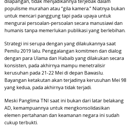
dilapangan, tidak menjadikannya terjebak dalam
populisme murahan atau “gila kamera.” Niatnya bukan
untuk mencari panggung tapi pada upaya untuk
mengurai persoalan-persoalan secara manusiawi dan
humanis tanpa memerlukan publikasi yang berlebihan.
Strategi ini serupa dengan yang dilakukannya saat
Pemilu 2019 lalu. Penggalangan komitmen dan dialog
dengan para Ulama dan Habaib yang dilakukan secara
konsisten, pada akhirnya mampu menetralisir
kerusuhan pada 21-22 Mei di depan Bawaslu.
Bayangan ketakutan akan terjadinya kerusuhan Mei 98
yang kedua, pada akhirnya tidak terjadi.
Meski Panglima TNI saat ini bukan dari latar belakang
AD, kemampuannya untuk mengkonsolidasikan
elemen pertahanan dan keamanan negara ini sudah
cukup terbukti.