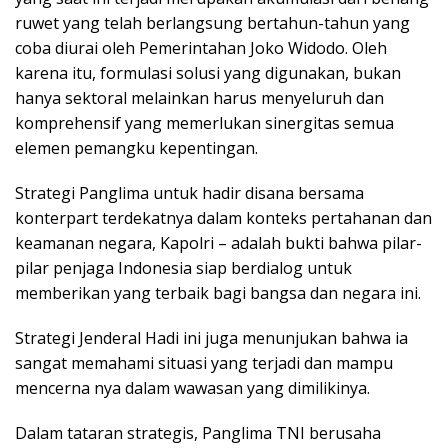
ruwet yang telah berlangsung bertahun-tahun yang
coba diurai oleh Pemerintahan Joko Widodo. Oleh
karena itu, formulasi solusi yang digunakan, bukan
hanya sektoral melainkan harus menyeluruh dan
komprehensif yang memerlukan sinergitas semua
elemen pemangku kepentingan.
Strategi Panglima untuk hadir disana bersama
konterpart terdekatnya dalam konteks pertahanan dan
keamanan negara, Kapolri – adalah bukti bahwa pilar-
pilar penjaga Indonesia siap berdialog untuk
memberikan yang terbaik bagi bangsa dan negara ini.
Strategi Jenderal Hadi ini juga menunjukan bahwa ia
sangat memahami situasi yang terjadi dan mampu
mencerna nya dalam wawasan yang dimilikinya.
Dalam tataran strategis, Panglima TNI berusaha