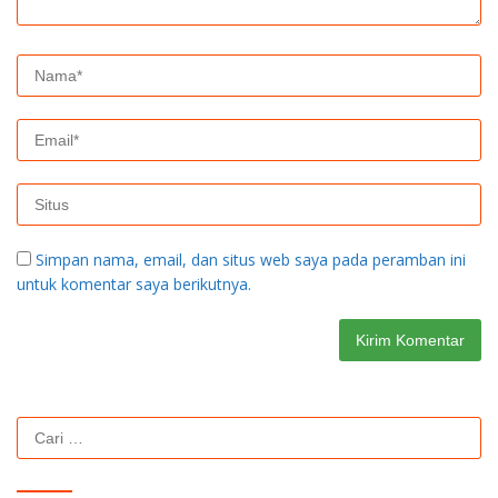
Simpan nama, email, dan situs web saya pada peramban ini
untuk komentar saya berikutnya.
Cari
untuk: