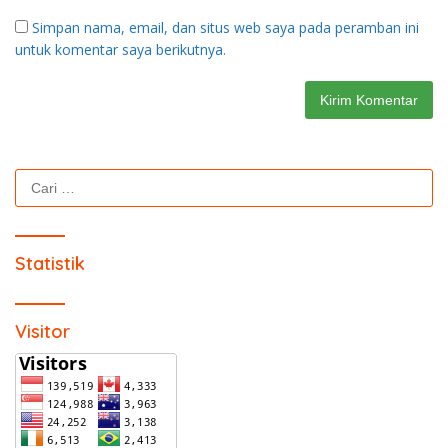
Simpan nama, email, dan situs web saya pada peramban ini
untuk komentar saya berikutnya.
Cari
untuk:
Statistik
Visitor