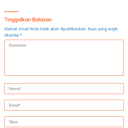
Protkes
Tinggalkan Balasan
Alamat email Anda tidak akan dipublikasikan.
Ruas yang wajib
ditandai
*