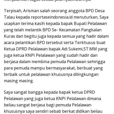
Terpisah, Arisman salah seorang anggota BPD Desa
Talau kepada reportaseindonesia.id menuturkan, Saya
ucapkan terima kasih kepada bapak Bupati Pelalawan
yang telah melantik BPD Se- Kecamatan Pangkalan
Kuras dan begitu juga kepada semua yang hadir dalam
acara pelantikan BPD tersebut serta Terkhusus buat
Ketua DPRD Pelalawan bapak Adi Sukemi,ST.MM yang
juga ketua KNPI Pelalawan yang sudah hadir dan
berjasa dalam membina pemuda Pelalawan sehingga
para pemuda mampu bermasyarakat, berbuat yang
terbaik untuk pelalawan khususnya dilingkungan
masing masing.
Saya sangat bangga kepada bapak ketua DPRD
Pelalawan yang juga ketua KNPI Pelalawan dimana
beliau sangat berjasa bagi pemuda Pelalawan
khususnya saya sendiri sebab berkat didikan beliau