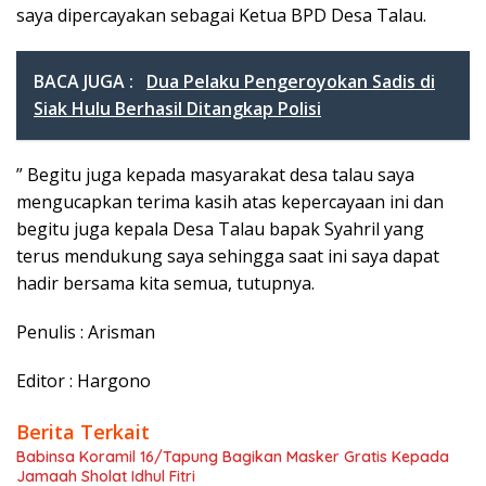
saya dipercayakan sebagai Ketua BPD Desa Talau.
BACA JUGA :
Dua Pelaku Pengeroyokan Sadis di
Siak Hulu Berhasil Ditangkap Polisi
” Begitu juga kepada masyarakat desa talau saya
mengucapkan terima kasih atas kepercayaan ini dan
begitu juga kepala Desa Talau bapak Syahril yang
terus mendukung saya sehingga saat ini saya dapat
hadir bersama kita semua, tutupnya.
Penulis : Arisman
Editor : Hargono
Berita Terkait
Babinsa Koramil 16/Tapung Bagikan Masker Gratis Kepada
Jamaah Sholat Idhul Fitri