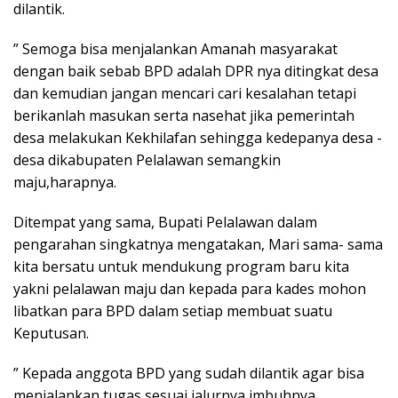
dilantik.
” Semoga bisa menjalankan Amanah masyarakat
dengan baik sebab BPD adalah DPR nya ditingkat desa
dan kemudian jangan mencari cari kesalahan tetapi
berikanlah masukan serta nasehat jika pemerintah
desa melakukan Kekhilafan sehingga kedepanya desa -
desa dikabupaten Pelalawan semangkin
maju,harapnya.
Ditempat yang sama, Bupati Pelalawan dalam
pengarahan singkatnya mengatakan, Mari sama- sama
kita bersatu untuk mendukung program baru kita
yakni pelalawan maju dan kepada para kades mohon
libatkan para BPD dalam setiap membuat suatu
Keputusan.
” Kepada anggota BPD yang sudah dilantik agar bisa
menjalankan tugas sesuai jalurnya,imbuhnya.