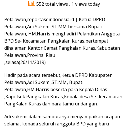
552 total views
, 1 views today
Pelalawan,reportaseindonesia.id | Ketua DPRD
Pelalawan,Adi Sukemi,ST.MM bersama Bupati
Pelalawan, HM.Harris menghadiri Pelantikan Anggota
BPD Se- Kecamatan Pangkalan Kuras,bertempat
dihalaman Kantor Camat Pangkalan Kuras,Kabupaten
Pelalawan,Provinsi Riau
,selasa(26/11/2019).
Hadir pada acara tersebut,Ketua DPRD Kabupaten
Pelalawan,Adi Sukemi,ST.MM, Bupati
Pelalawan,HM.Harris beserta para Kepala Dinas
,Kapolsek Pangkalan Kuras,Kepala desa Se- kecamatan
PangKalan Kuras dan para tamu undangan.
Adi sukemi dalam sambutanya menyampaikan ucapan
selamat kepada seluruh anggota BPD yang baru