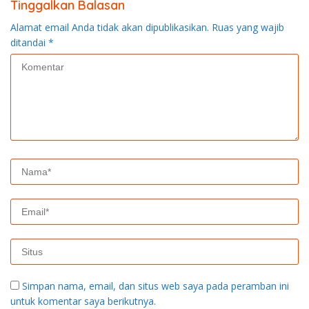
Tinggalkan Balasan
Alamat email Anda tidak akan dipublikasikan.
Ruas yang wajib
ditandai
*
Simpan nama, email, dan situs web saya pada peramban ini
untuk komentar saya berikutnya.