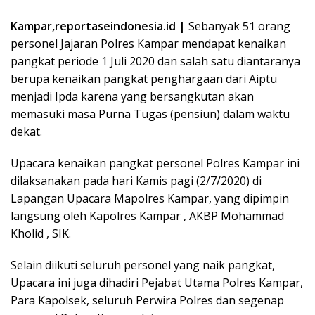
Kampar,reportaseindonesia.id |
Sebanyak 51 orang
personel Jajaran Polres Kampar mendapat kenaikan
pangkat periode 1 Juli 2020 dan salah satu diantaranya
berupa kenaikan pangkat penghargaan dari Aiptu
menjadi Ipda karena yang bersangkutan akan
memasuki masa Purna Tugas (pensiun) dalam waktu
dekat.
Upacara kenaikan pangkat personel Polres Kampar ini
dilaksanakan pada hari Kamis pagi (2/7/2020) di
Lapangan Upacara Mapolres Kampar, yang dipimpin
langsung oleh Kapolres Kampar , AKBP Mohammad
Kholid , SIK.
Selain diikuti seluruh personel yang naik pangkat,
Upacara ini juga dihadiri Pejabat Utama Polres Kampar,
Para Kapolsek, seluruh Perwira Polres dan segenap