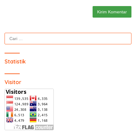
Cari
untuk:
Statistik
Visitor