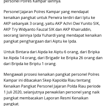
personel Polres Kampar lainnya.
Personel Jajaran Polres Kampar yang mendapat
kenaikan pangkat untuk Perwira terdiri dari Iptu ke
AKP sebanyak 3 orang, yaitu AKP Achri Dwi Yunito SIK,
AKP Try Widyanto Fauzal SIK dan AKP Khairuddin,
seorang lainnya Ipda Yuhardi yang mendapat kenaikan
pangkat penghargaan dari Aiptu ke Ipda.
Untuk Bintara dari Aipda ke Aiptu 6 orang, dari Bripka
ke Aipda 14 orang, dari Brigadir ke Bripka 26 orang dan
dari Bripda ke Briptu 1 orang.
Mengawali prosesi kenaikan pangkat personel Polres
Kampar ini dibacakan Skep Kapolda Riau tentang
Kenaikan Pangkat Personel Jajaran Polda Riau periode
1 Juli 2020, selanjutnya perwakilan personel yang naik
pangkat membacakan Laporan Resmi Kenaikan
pangkat.