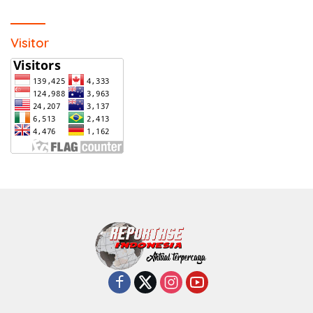
Visitor