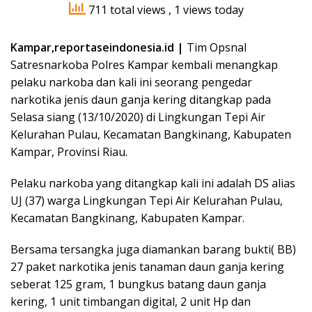
711 total views
, 1 views today
Kampar,reportaseindonesia.id |
Tim Opsnal
Satresnarkoba Polres Kampar kembali menangkap
pelaku narkoba dan kali ini seorang pengedar
narkotika jenis daun ganja kering ditangkap pada
Selasa siang (13/10/2020) di Lingkungan Tepi Air
Kelurahan Pulau, Kecamatan Bangkinang, Kabupaten
Kampar, Provinsi Riau.
Pelaku narkoba yang ditangkap kali ini adalah DS alias
UJ (37) warga Lingkungan Tepi Air Kelurahan Pulau,
Kecamatan Bangkinang, Kabupaten Kampar.
Bersama tersangka juga diamankan barang bukti( BB)
27 paket narkotika jenis tanaman daun ganja kering
seberat 125 gram, 1 bungkus batang daun ganja
kering, 1 unit timbangan digital, 2 unit Hp dan