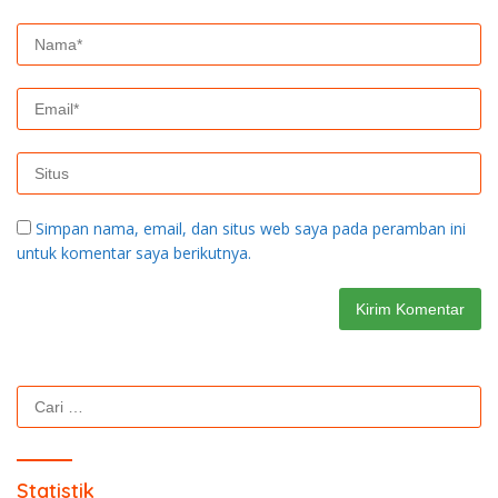
Simpan nama, email, dan situs web saya pada peramban ini
untuk komentar saya berikutnya.
Cari
untuk:
Statistik