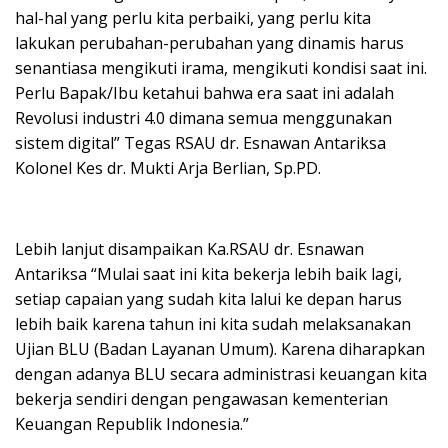
hal-hal yang perlu kita perbaiki, yang perlu kita
lakukan perubahan-perubahan yang dinamis harus
senantiasa mengikuti irama, mengikuti kondisi saat ini.
Perlu Bapak/Ibu ketahui bahwa era saat ini adalah
Revolusi industri 4.0 dimana semua menggunakan
sistem digital” Tegas RSAU dr. Esnawan Antariksa
Kolonel Kes dr. Mukti Arja Berlian, Sp.PD.
Lebih lanjut disampaikan Ka.RSAU dr. Esnawan
Antariksa “Mulai saat ini kita bekerja lebih baik lagi,
setiap capaian yang sudah kita lalui ke depan harus
lebih baik karena tahun ini kita sudah melaksanakan
Ujian BLU (Badan Layanan Umum). Karena diharapkan
dengan adanya BLU secara administrasi keuangan kita
bekerja sendiri dengan pengawasan kementerian
Keuangan Republik Indonesia.”