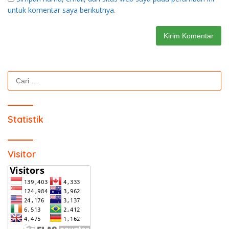
untuk komentar saya berikutnya.
Cari
untuk:
Statistik
Visitor