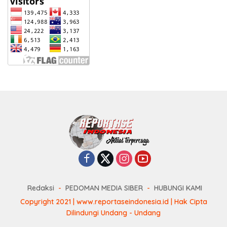
Redaksi
PEDOMAN MEDIA SIBER
HUBUNGI KAMI
Copyright 2021 | www.reportaseindonesia.id | Hak Cipta
Dilindungi Undang - Undang