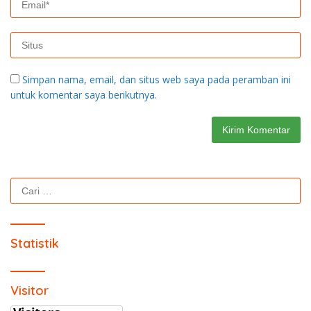
Simpan nama, email, dan situs web saya pada peramban ini
untuk komentar saya berikutnya.
Cari
untuk:
Statistik
Visitor