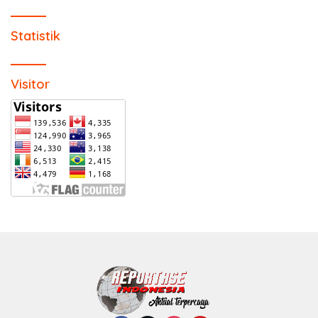
Statistik
Visitor