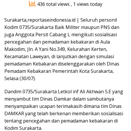
436 total views
, 1 views today
Surakarta,reportaseindonesia.id | Seluruh personil
Kodim 0735/Surakarta Baik Militer maupun PNS dan
juga Anggota Persit Cabang L mengikuti sosialisasi
pencegahan dan pemadaman kebakaran di Aula
Makodim, Jln. A Yani No.349, Kelurahan Kerten,
Kecamatan Laweyan, di lanjutkan dengan simulasi
pemadaman Kebakaran diselenggarakan oleh Dinas
Pemadam Kebakaran Pemerintah Kota Surakarta,
Selasa (30/07).
Dandim 0735/Surakarta Letkol inf Ali Akhwan S.E yang
menyambut tim Dinas Damkar dalam sambutanya
menyampaikan ucapan terimakasih dimana tim Dinas
DAMKAR yang telah berkenan memberikan sosialisasi
tentang pencegahan dan pemadaman kebakaran di
Kodim Surakarta.