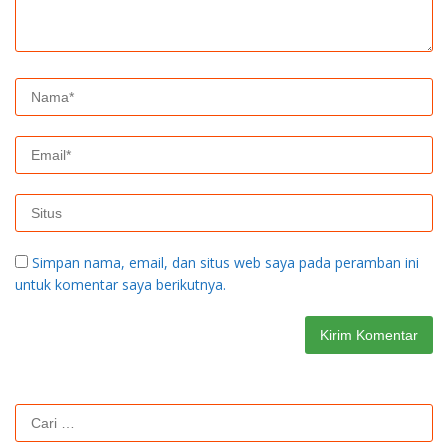
Simpan nama, email, dan situs web saya pada peramban ini
untuk komentar saya berikutnya.
Cari
untuk: