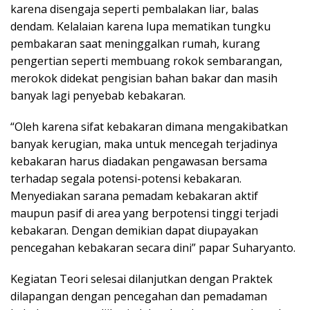
karena disengaja seperti pembalakan liar, balas
dendam. Kelalaian karena lupa mematikan tungku
pembakaran saat meninggalkan rumah, kurang
pengertian seperti membuang rokok sembarangan,
merokok didekat pengisian bahan bakar dan masih
banyak lagi penyebab kebakaran.
“Oleh karena sifat kebakaran dimana mengakibatkan
banyak kerugian, maka untuk mencegah terjadinya
kebakaran harus diadakan pengawasan bersama
terhadap segala potensi-potensi kebakaran.
Menyediakan sarana pemadam kebakaran aktif
maupun pasif di area yang berpotensi tinggi terjadi
kebakaran. Dengan demikian dapat diupayakan
pencegahan kebakaran secara dini” papar Suharyanto.
Kegiatan Teori selesai dilanjutkan dengan Praktek
dilapangan dengan pencegahan dan pemadaman