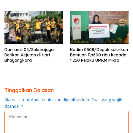
Danramil 03/Sukmajaya
Kodim 0508/Depok salurkan
Berikan Kejutan di Hari
Bantuan Rp600 ribu kepada
Bhayangkara
1.250 Pelaku UMKM Mikro
Tinggalkan Balasan
Alamat email Anda tidak akan dipublikasikan.
Ruas yang wajib
ditandai
*