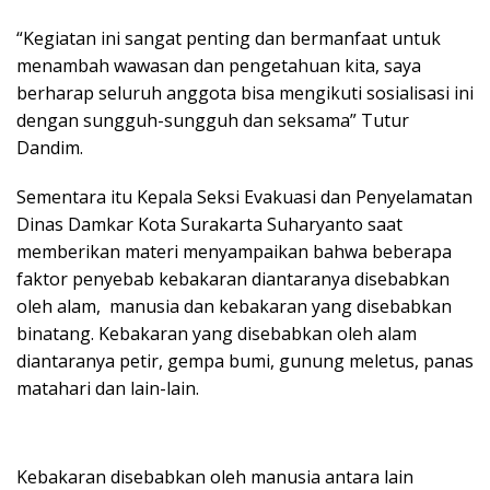
“Kegiatan ini sangat penting dan bermanfaat untuk
menambah wawasan dan pengetahuan kita, saya
berharap seluruh anggota bisa mengikuti sosialisasi ini
dengan sungguh-sungguh dan seksama” Tutur
Dandim.
Sementara itu Kepala Seksi Evakuasi dan Penyelamatan
Dinas Damkar Kota Surakarta Suharyanto saat
memberikan materi menyampaikan bahwa beberapa
faktor penyebab kebakaran diantaranya disebabkan
oleh alam, manusia dan kebakaran yang disebabkan
binatang. Kebakaran yang disebabkan oleh alam
diantaranya petir, gempa bumi, gunung meletus, panas
matahari dan lain-lain.
Kebakaran disebabkan oleh manusia antara lain