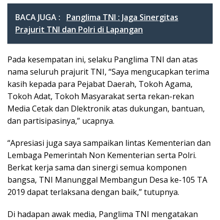
BACA JUGA :
Panglima TNI : Jaga Sinergitas
Prajurit TNI dan Polri di Lapangan
Pada kesempatan ini, selaku Panglima TNI dan atas
nama seluruh prajurit TNI, “Saya mengucapkan terima
kasih kepada para Pejabat Daerah, Tokoh Agama,
Tokoh Adat, Tokoh Masyarakat serta rekan-rekan
Media Cetak dan Dlektronik atas dukungan, bantuan,
dan partisipasinya,” ucapnya.
“Apresiasi juga saya sampaikan lintas Kementerian dan
Lembaga Pemerintah Non Kementerian serta Polri.
Berkat kerja sama dan sinergi semua komponen
bangsa, TNI Manunggal Membangun Desa ke-105 TA
2019 dapat terlaksana dengan baik,” tutupnya.
Di hadapan awak media, Panglima TNI mengatakan