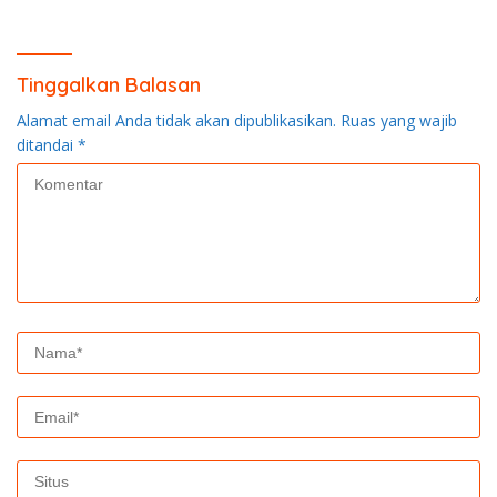
Tinggalkan Balasan
Alamat email Anda tidak akan dipublikasikan.
Ruas yang wajib
ditandai
*