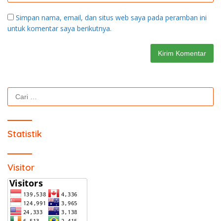
Simpan nama, email, dan situs web saya pada peramban ini
untuk komentar saya berikutnya.
Cari
untuk:
Statistik
Visitor