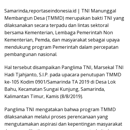
Samarinda,reportaseindonesia.id | TNI Manunggal
Membangun Desa (TMMD) merupakan bakti TNI yang
dilaksanakan secara terpadu dan lintas sektoral
bersama Kementerian, Lembaga Pemerintah Non
Kementerian, Pemda, dan masyarakat sebagai upaya
mendukung program Pemerintah dalam percepatan
pembangunan nasional.
Hal tersebut disampaikan Panglima TNI, Marsekal TNI
Hadi Tjahjanto, S.I.P. pada upacara penutupan TMMD
ke-105 Kodim 0901/Samarinda TA 2019 di Desa Lok
Bahu, Kecamatan Sungai Kunjung, Samarinda,
Kalimantan Timur, Kamis (8/8/2019).
Panglima TNI mengatakan bahwa program TMMD
dilaksanakan melalui proses perencanaan yang
mengutamakan aspirasi dan kepentingan masyarakat