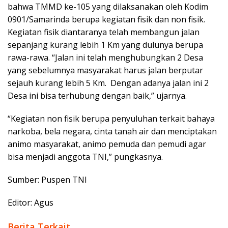
bahwa TMMD ke-105 yang dilaksanakan oleh Kodim
0901/Samarinda berupa kegiatan fisik dan non fisik.
Kegiatan fisik diantaranya telah membangun jalan
sepanjang kurang lebih 1 Km yang dulunya berupa
rawa-rawa. “Jalan ini telah menghubungkan 2 Desa
yang sebelumnya masyarakat harus jalan berputar
sejauh kurang lebih 5 Km. Dengan adanya jalan ini 2
Desa ini bisa terhubung dengan baik,” ujarnya.
“Kegiatan non fisik berupa penyuluhan terkait bahaya
narkoba, bela negara, cinta tanah air dan menciptakan
animo masyarakat, animo pemuda dan pemudi agar
bisa menjadi anggota TNI,” pungkasnya.
Sumber: Puspen TNI
Editor: Agus
Berita Terkait