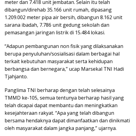
meter dan 7.418 unit jembatan. Selain itu telah
dibangun/direhab 35.166 unit rumah, dipasang
1.209.002 meter pipa air bersih, dibangun 8.162 unit
sarana ibadah, 7.786 unit gedung sekolah dan
pemasangan jaringan listrik di 15.484 lokasi.
“Adapun pembangunan non fisik yang dilaksanakan
berupa penyuluhan/sosialisasi dalam berbagai hal
terkait kebutuhan masyarakat serta kehidupan
berbangsa dan bernegara,” ucap Marsekal TNI Hadi
Tjahjanto.
Panglima TNI berharap dengan telah selesainya
TMMD ke-105, semua tentunya berharap hasil yang
telah dicapai dapat membantu dan meningkatkan
kesejahteraan rakyat. “Apa yang telah dibangun
bersama hendaknya dapat dimanfaatkan dan dinikmati
oleh masyarakat dalam jangka panjang,” ujarnya.