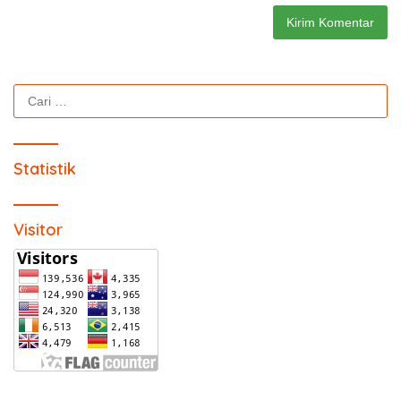
Cari
untuk:
Statistik
Visitor