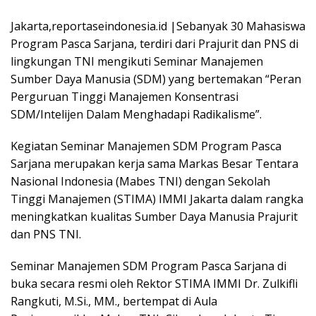
Jakarta,reportaseindonesia.id |Sebanyak 30 Mahasiswa
Program Pasca Sarjana, terdiri dari Prajurit dan PNS di
lingkungan TNI mengikuti Seminar Manajemen
Sumber Daya Manusia (SDM) yang bertemakan “Peran
Perguruan Tinggi Manajemen Konsentrasi
SDM/Intelijen Dalam Menghadapi Radikalisme”.
Kegiatan Seminar Manajemen SDM Program Pasca
Sarjana merupakan kerja sama Markas Besar Tentara
Nasional Indonesia (Mabes TNI) dengan Sekolah
Tinggi Manajemen (STIMA) IMMI Jakarta dalam rangka
meningkatkan kualitas Sumber Daya Manusia Prajurit
dan PNS TNI.
Seminar Manajemen SDM Program Pasca Sarjana di
buka secara resmi oleh Rektor STIMA IMMI Dr. Zulkifli
Rangkuti, M.Si., MM., bertempat di Aula