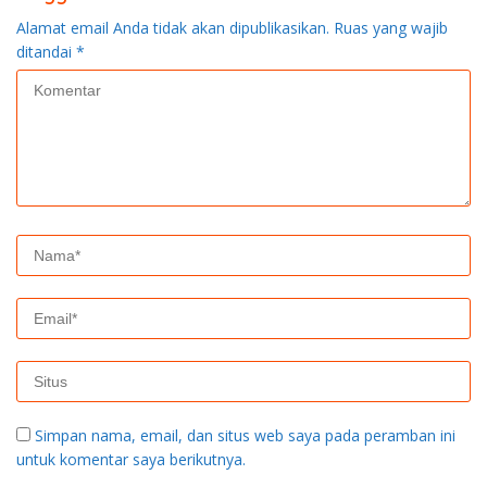
Alamat email Anda tidak akan dipublikasikan.
Ruas yang wajib
ditandai
*
Simpan nama, email, dan situs web saya pada peramban ini
untuk komentar saya berikutnya.