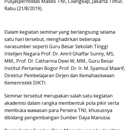
Pusjaspermildas Mabes TNI, Cilangkap, Jakarta Timur,
Rabu (21/8/2019).
Dalam kegiatan seminar yang berlangsung selama
satu hari tersebut, menghadirkan beberapa
narasumber seperti Guru Besar Sekolah Tinggi
Intelijen Negara Prof. Dr. Amril Ghaffar Sunny, MS,
MM., Prof. Dr. Catharina Dewi W, MM., Guru Besar
Institut Pertanian Bogor Prof. Dr. Ir. M. Syamsul Maarif,
Direktur Pembelajaran Dirjen dan Kemahasiswaan
Kemenristek DIKTI.
Seminar tersebut merupakan salah satu kegiatan
akademisi dalam rangka membentuk pola pikir serta
membuka wawasan para Perwira TNI, khususnya
dibidang pengembangan Sumber Daya Manusia.