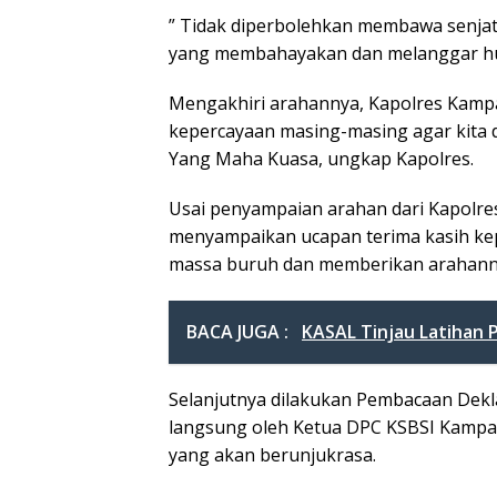
” Tidak diperbolehkan membawa senjat
yang membahayakan dan melanggar h
Mengakhiri arahannya, Kapolres Kamp
kepercayaan masing-masing agar kita 
Yang Maha Kuasa, ungkap Kapolres.
Usai penyampaian arahan dari Kapolre
menyampaikan ucapan terima kasih ke
massa buruh dan memberikan arahann
BACA JUGA :
KASAL Tinjau Latihan
Selanjutnya dilakukan Pembacaan Dekl
langsung oleh Ketua DPC KSBSI Kampar
yang akan berunjukrasa.