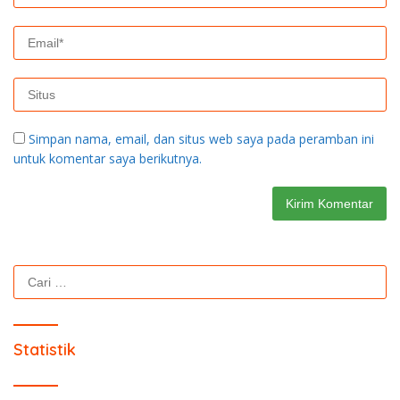
Simpan nama, email, dan situs web saya pada peramban ini
untuk komentar saya berikutnya.
Cari
untuk:
Statistik