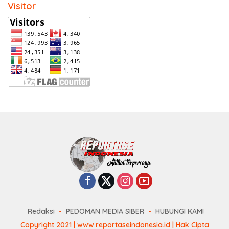
Visitor
Redaksi
PEDOMAN MEDIA SIBER
HUBUNGI KAMI
Copyright 2021 | www.reportaseindonesia.id | Hak Cipta