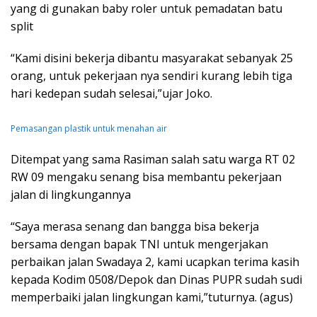
yang di gunakan baby roler untuk pemadatan batu
split
“Kami disini bekerja dibantu masyarakat sebanyak 25
orang, untuk pekerjaan nya sendiri kurang lebih tiga
hari kedepan sudah selesai,”ujar Joko.
Pemasangan plastik untuk menahan air
Ditempat yang sama Rasiman salah satu warga RT 02
RW 09 mengaku senang bisa membantu pekerjaan
jalan di lingkungannya
“Saya merasa senang dan bangga bisa bekerja
bersama dengan bapak TNI untuk mengerjakan
perbaikan jalan Swadaya 2, kami ucapkan terima kasih
kepada Kodim 0508/Depok dan Dinas PUPR sudah sudi
memperbaiki jalan lingkungan kami,”tuturnya. (agus)