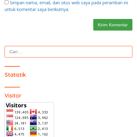
Simpan nama, email, dan situs web saya pada peramban ini
untuk komentar saya berikutnya.
Cari
untuk:
Statistik
Visitor