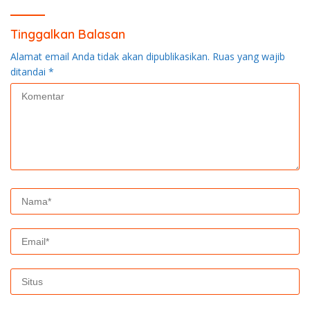
Tinggalkan Balasan
Alamat email Anda tidak akan dipublikasikan.
Ruas yang wajib
ditandai
*