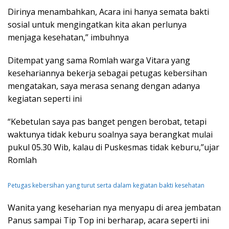
Dirinya menambahkan, Acara ini hanya semata bakti
sosial untuk mengingatkan kita akan perlunya
menjaga kesehatan,” imbuhnya
Ditempat yang sama Romlah warga Vitara yang
kesehariannya bekerja sebagai petugas kebersihan
mengatakan, saya merasa senang dengan adanya
kegiatan seperti ini
“Kebetulan saya pas banget pengen berobat, tetapi
waktunya tidak keburu soalnya saya berangkat mulai
pukul 05.30 Wib, kalau di Puskesmas tidak keburu,”ujar
Romlah
Petugas kebersihan yang turut serta dalam kegiatan bakti kesehatan
Wanita yang keseharian nya menyapu di area jembatan
Panus sampai Tip Top ini berharap, acara seperti ini