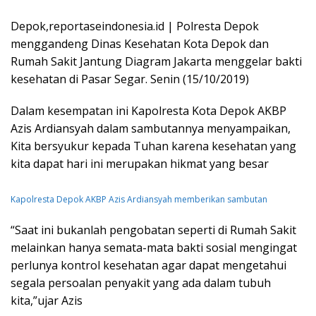
Depok,reportaseindonesia.id | Polresta Depok
menggandeng Dinas Kesehatan Kota Depok dan
Rumah Sakit Jantung Diagram Jakarta menggelar bakti
kesehatan di Pasar Segar. Senin (15/10/2019)
Dalam kesempatan ini Kapolresta Kota Depok AKBP
Azis Ardiansyah dalam sambutannya menyampaikan,
Kita bersyukur kepada Tuhan karena kesehatan yang
kita dapat hari ini merupakan hikmat yang besar
Kapolresta Depok AKBP Azis Ardiansyah memberikan sambutan
“Saat ini bukanlah pengobatan seperti di Rumah Sakit
melainkan hanya semata-mata bakti sosial mengingat
perlunya kontrol kesehatan agar dapat mengetahui
segala persoalan penyakit yang ada dalam tubuh
kita,”ujar Azis