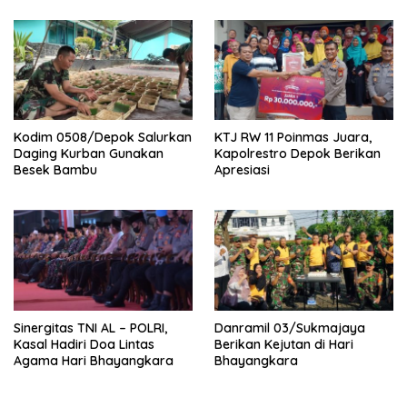
Kodim 0508/Depok Salurkan
KTJ RW 11 Poinmas Juara,
Daging Kurban Gunakan
Kapolrestro Depok Berikan
Besek Bambu
Apresiasi
Sinergitas TNI AL – POLRI,
Danramil 03/Sukmajaya
Kasal Hadiri Doa Lintas
Berikan Kejutan di Hari
Agama Hari Bhayangkara
Bhayangkara