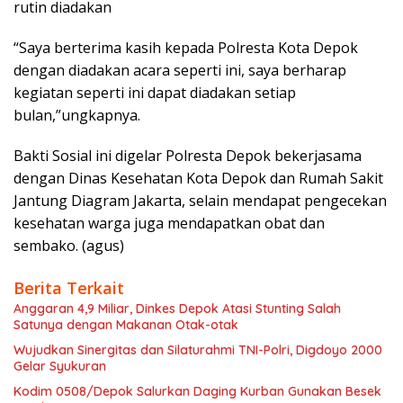
rutin diadakan
“Saya berterima kasih kepada Polresta Kota Depok
dengan diadakan acara seperti ini, saya berharap
kegiatan seperti ini dapat diadakan setiap
bulan,”ungkapnya.
Bakti Sosial ini digelar Polresta Depok bekerjasama
dengan Dinas Kesehatan Kota Depok dan Rumah Sakit
Jantung Diagram Jakarta, selain mendapat pengecekan
kesehatan warga juga mendapatkan obat dan
sembako. (agus)
Berita Terkait
Anggaran 4,9 Miliar, Dinkes Depok Atasi Stunting Salah
Satunya dengan Makanan Otak-otak
Wujudkan Sinergitas dan Silaturahmi TNI-Polri, Digdoyo 2000
Gelar Syukuran
Kodim 0508/Depok Salurkan Daging Kurban Gunakan Besek