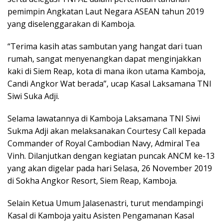
pemimpin Angkatan Laut Negara ASEAN tahun 2019
yang diselenggarakan di Kamboja.
“Terima kasih atas sambutan yang hangat dari tuan
rumah, sangat menyenangkan dapat menginjakkan
kaki di Siem Reap, kota di mana ikon utama Kamboja,
Candi Angkor Wat berada”, ucap Kasal Laksamana TNI
Siwi Suka Adji.
Selama lawatannya di Kamboja Laksamana TNI Siwi
Sukma Adji akan melaksanakan Courtesy Call kepada
Commander of Royal Cambodian Navy, Admiral Tea
Vinh. Dilanjutkan dengan kegiatan puncak ANCM ke-13
yang akan digelar pada hari Selasa, 26 November 2019
di Sokha Angkor Resort, Siem Reap, Kamboja.
Selain Ketua Umum Jalasenastri, turut mendampingi
Kasal di Kamboja yaitu Asisten Pengamanan Kasal