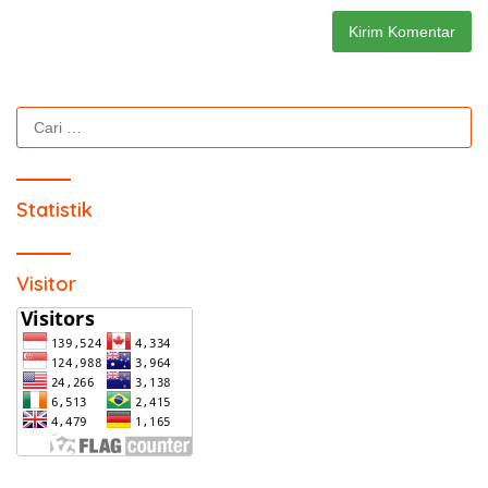
Cari
untuk:
Statistik
Visitor