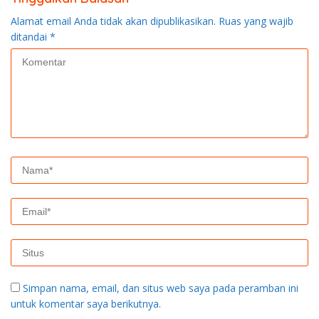
Alamat email Anda tidak akan dipublikasikan.
Ruas yang wajib
ditandai
*
Simpan nama, email, dan situs web saya pada peramban ini
untuk komentar saya berikutnya.