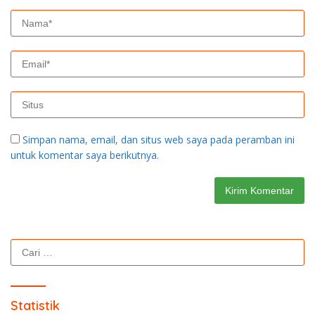
Simpan nama, email, dan situs web saya pada peramban ini
untuk komentar saya berikutnya.
Cari
untuk:
Statistik