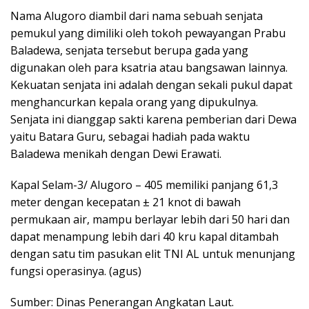
Nama Alugoro diambil dari nama sebuah senjata
pemukul yang dimiliki oleh tokoh pewayangan Prabu
Baladewa, senjata tersebut berupa gada yang
digunakan oleh para ksatria atau bangsawan lainnya.
Kekuatan senjata ini adalah dengan sekali pukul dapat
menghancurkan kepala orang yang dipukulnya.
Senjata ini dianggap sakti karena pemberian dari Dewa
yaitu Batara Guru, sebagai hadiah pada waktu
Baladewa menikah dengan Dewi Erawati.
Kapal Selam-3/ Alugoro – 405 memiliki panjang 61,3
meter dengan kecepatan ± 21 knot di bawah
permukaan air, mampu berlayar lebih dari 50 hari dan
dapat menampung lebih dari 40 kru kapal ditambah
dengan satu tim pasukan elit TNI AL untuk menunjang
fungsi operasinya. (agus)
Sumber: Dinas Penerangan Angkatan Laut.