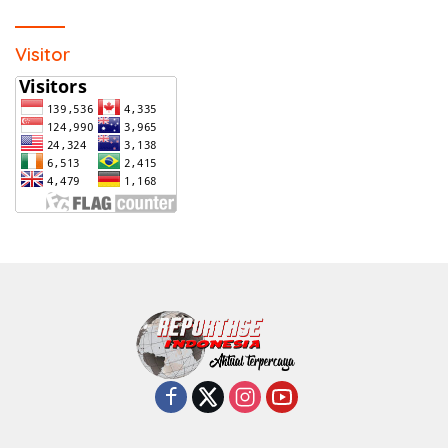
Visitor