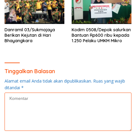
Danramil 03/Sukmajaya
Kodim 0508/Depok salurkan
Berikan Kejutan di Hari
Bantuan Rp600 ribu kepada
Bhayangkara
1.250 Pelaku UMKM Mikro
Tinggalkan Balasan
Alamat email Anda tidak akan dipublikasikan.
Ruas yang wajib
ditandai
*