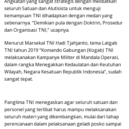
Angkatan yang sangat strategis dengan melibatkan
seluruh Satuan dan Alutisista untuk menguji
kemampuan TNI dihadapkan dengan medan yang
sebenarnya. “Demikian pula dengan Doktrin, Prosedur
dan Organisasi TNI,” ucapnya.
Menurut Marsekal TNI Hadi Tjahjanto, tema Latgab
TNI tahun 2019 “Komando Gabungan (Kogab) TNI
melaksanakan Kampanye Militer di Mandala Operasi,
dalam rangka Menegakkan Kedaulatan dan Keutuhan
Wilayah, Negara Kesatuan Republik Indonesia”, sudah
sangat tepat.
Panglima TNI menegaskan agar seluruh satuan dan
personel yang terlibat harus mampu melaksanakan
seluruh materi yang dikembangkan, mulai dari tahap
perencanaan dalam pelaksanaan geladi posko sampai