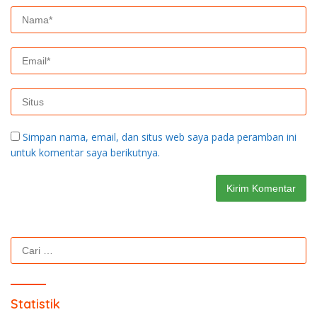
Simpan nama, email, dan situs web saya pada peramban ini
untuk komentar saya berikutnya.
Cari
untuk:
Statistik