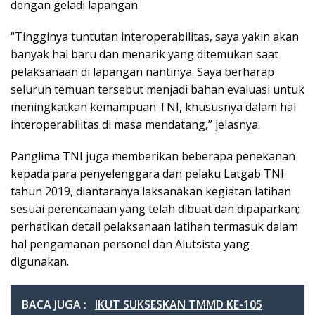
dengan geladi lapangan.
“Tingginya tuntutan interoperabilitas, saya yakin akan
banyak hal baru dan menarik yang ditemukan saat
pelaksanaan di lapangan nantinya. Saya berharap
seluruh temuan tersebut menjadi bahan evaluasi untuk
meningkatkan kemampuan TNI, khususnya dalam hal
interoperabilitas di masa mendatang,” jelasnya.
Panglima TNI juga memberikan beberapa penekanan
kepada para penyelenggara dan pelaku Latgab TNI
tahun 2019, diantaranya laksanakan kegiatan latihan
sesuai perencanaan yang telah dibuat dan dipaparkan;
perhatikan detail pelaksanaan latihan termasuk dalam
hal pengamanan personel dan Alutsista yang
digunakan.
BACA JUGA :
IKUT SUKSESKAN TMMD KE-105