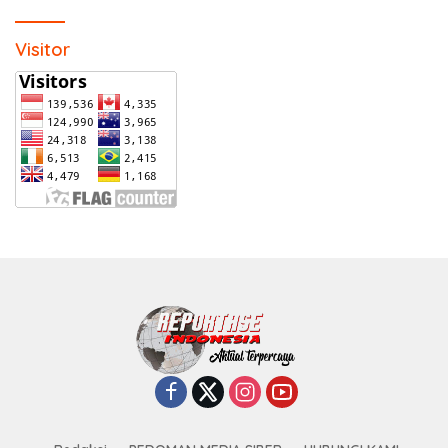
Visitor